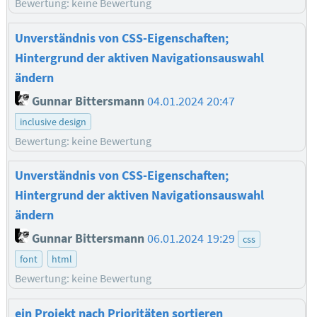
Bewertung: keine Bewertung
Unverständnis von CSS-Eigenschaften;
Hintergrund der aktiven Navigationsauswahl
ändern
Gunnar Bittersmann
04.01.2024 20:47
inclusive design
Bewertung: keine Bewertung
Unverständnis von CSS-Eigenschaften;
Hintergrund der aktiven Navigationsauswahl
ändern
Gunnar Bittersmann
06.01.2024 19:29
css
font
html
Bewertung: keine Bewertung
ein Projekt nach Prioritäten sortieren