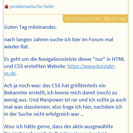
problematische Seite
Guten Tag miteinander,
nach langen Jahren suche ich hier im Forum mal
wieder Rat.
Es geht um die Navigationsleiste dieser "nur" in HTML
und CSS erstellten Website:
https://www.kontakt-
vs.de
.
Ach ja noch was: das CSS hat größtenteils ein
Bekannter erstellt, ich kenne mich damit (noch) zu
wenig aus. Und Manpower ist rar und ich sollte ja auch
mal was dazulernen; also frage ich hier, nachdem ich
in der Suche nicht erfolgreich war ...
Also: ich hätte gerne, dass der aktiv ausgewählte