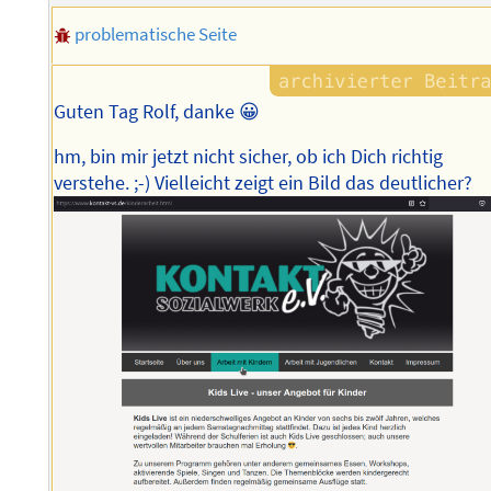
problematische Seite
Guten Tag Rolf, danke 😀
hm, bin mir jetzt nicht sicher, ob ich Dich richtig
verstehe. ;-) Vielleicht zeigt ein Bild das deutlicher?