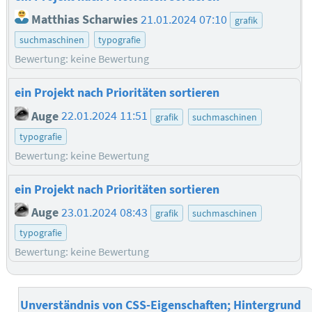
Matthias Scharwies
21.01.2024 07:10
grafik
suchmaschinen
typografie
Bewertung: keine Bewertung
ein Projekt nach Prioritäten sortieren
Auge
22.01.2024 11:51
grafik
suchmaschinen
typografie
Bewertung: keine Bewertung
ein Projekt nach Prioritäten sortieren
Auge
23.01.2024 08:43
grafik
suchmaschinen
typografie
Bewertung: keine Bewertung
Unverständnis von CSS-Eigenschaften; Hintergrund