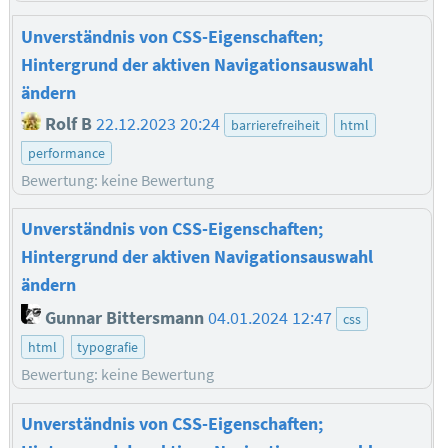
Unverständnis von CSS-Eigenschaften;
Hintergrund der aktiven Navigationsauswahl
ändern
Rolf B
22.12.2023 20:24
barrierefreiheit
html
performance
Bewertung: keine Bewertung
Unverständnis von CSS-Eigenschaften;
Hintergrund der aktiven Navigationsauswahl
ändern
Gunnar Bittersmann
04.01.2024 12:47
css
html
typografie
Bewertung: keine Bewertung
Unverständnis von CSS-Eigenschaften;