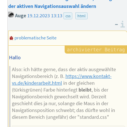
der aktiven Navigationsauswahl ändern
Auge
19.12.2023 13:13
css
html
–
problematische Seite
Hallo
Also: ich hätte gerne, dass der aktiv ausgewählte
Navigationsbereich (z. B.
https://www.kontakt-
vs.de/kinderarbeit.html
in der gleichen
(türkisgrünen) Farbe hinterlegt
bleibt
, bis der
Navigationsbereich gewechselt wird. Derzeit
geschieht dies ja nur, solange die Maus in der
Navigationsposition schwebt; das dürfte wohl in
diesem Bereich (ungefähr) der "standard.css"