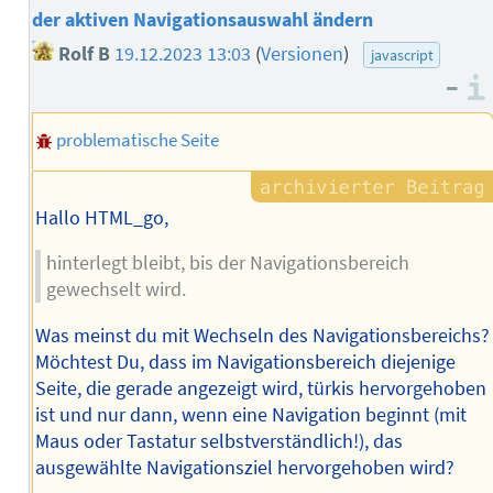
der aktiven Navigationsauswahl ändern
Rolf B
19.12.2023 13:03
(
Versionen
)
javascript
–
problematische Seite
Hallo HTML_go,
hinterlegt bleibt, bis der Navigationsbereich
gewechselt wird.
Was meinst du mit Wechseln des Navigationsbereichs?
Möchtest Du, dass im Navigationsbereich diejenige
Seite, die gerade angezeigt wird, türkis hervorgehoben
ist und nur dann, wenn eine Navigation beginnt (mit
Maus oder Tastatur selbstverständlich!), das
ausgewählte Navigationsziel hervorgehoben wird?