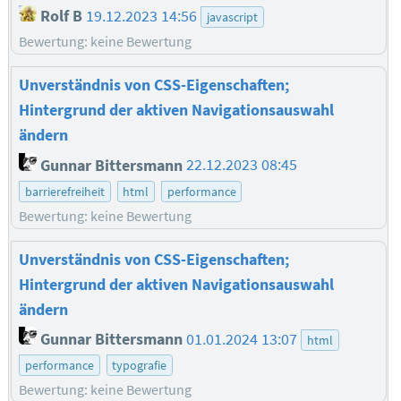
Rolf B
19.12.2023 14:56
javascript
Bewertung: keine Bewertung
Unverständnis von CSS-Eigenschaften;
Hintergrund der aktiven Navigationsauswahl
ändern
Gunnar Bittersmann
22.12.2023 08:45
barrierefreiheit
html
performance
Bewertung: keine Bewertung
Unverständnis von CSS-Eigenschaften;
Hintergrund der aktiven Navigationsauswahl
ändern
Gunnar Bittersmann
01.01.2024 13:07
html
performance
typografie
Bewertung: keine Bewertung