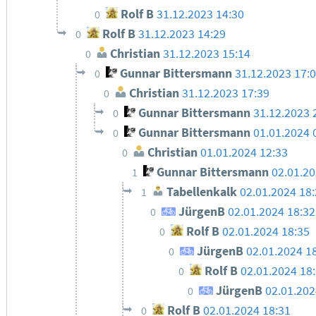
Rolf B
31.12.2023 14:30
0
Rolf B
31.12.2023 14:29
0
Christian
31.12.2023 15:14
0
Gunnar Bittersmann
31.12.2023 17:
0
Christian
31.12.2023 17:39
0
Gunnar Bittersmann
31.12.2023 
0
Gunnar Bittersmann
01.01.2024 
0
Christian
01.01.2024 12:33
0
Gunnar Bittersmann
02.01.20
1
Tabellenkalk
02.01.2024 18
1
JürgenB
02.01.2024 18:32
0
Rolf B
02.01.2024 18:35
0
JürgenB
02.01.2024 1
0
Rolf B
02.01.2024 18
0
JürgenB
02.01.202
0
Rolf B
02.01.2024 18:31
0