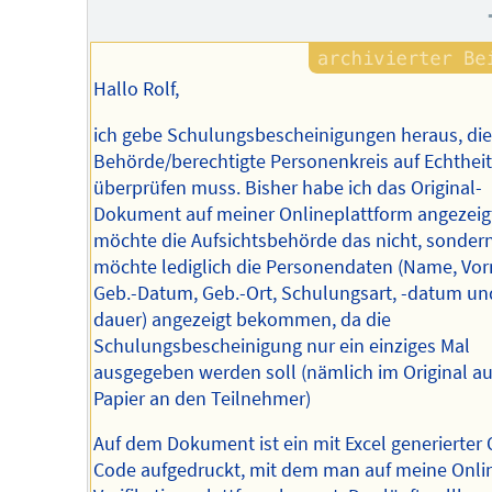
Hallo Rolf,
ich gebe Schulungsbescheinigungen heraus, die
Behörde/berechtigte Personenkreis auf Echtheit
überprüfen muss. Bisher habe ich das Original-
Dokument auf meiner Onlineplattform angezeig
möchte die Aufsichtsbehörde das nicht, sondern
möchte lediglich die Personendaten (Name, Vo
Geb.-Datum, Geb.-Ort, Schulungsart, -datum un
dauer) angezeigt bekommen, da die
Schulungsbescheinigung nur ein einziges Mal
ausgegeben werden soll (nämlich im Original au
Papier an den Teilnehmer)
Auf dem Dokument ist ein mit Excel generierter 
Code aufgedruckt, mit dem man auf meine Onli