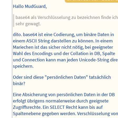
Hallo MudGuard,
base64 als Verschlüsselung zu bezeichnen finde ic
sehr gewagt.
dito. base64 ist eine Codierung, um binäre Daten in
einem ASCII String darstellen zu können. In einem
Mariechen ist das sicher nicht nötig, bei geeigneter
Wahl des Encodings und der Collation in DB, Spalte
und Connection kann man jeden Unicode-String dire
speichern.
Oder sind diese "persönlichen Daten" tatsächlich
binär?
Eine Absicherung von persönlichen Daten in der DB
erfolgt übrigens normalerweise durch geeignete
Zugriffsrechte. Ein SELECT Recht kann bis auf
Spaltenebene gegeben werden. Verschlüsselung vo