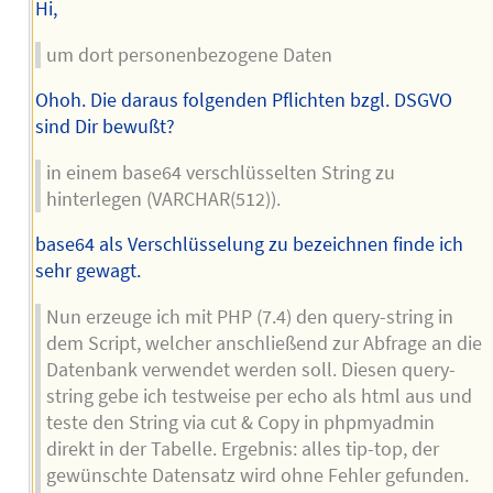
Hi,
um dort personenbezogene Daten
Ohoh. Die daraus folgenden Pflichten bzgl. DSGVO
sind Dir bewußt?
in einem base64 verschlüsselten String zu
hinterlegen (VARCHAR(512)).
base64 als Verschlüsselung zu bezeichnen finde ich
sehr gewagt.
Nun erzeuge ich mit PHP (7.4) den query-string in
dem Script, welcher anschließend zur Abfrage an die
Datenbank verwendet werden soll. Diesen query-
string gebe ich testweise per echo als html aus und
teste den String via cut & Copy in phpmyadmin
direkt in der Tabelle. Ergebnis: alles tip-top, der
gewünschte Datensatz wird ohne Fehler gefunden.