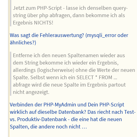
Jetzt zum PHP-Script - lasse ich denselben query-
string über php abfragen, dann bekomme ich als
Ergebnis NICHTS!
Was sagt die Fehlerauswertung? (mysqli_error oder
ähnliches?)
Entferne ich den neuen Spaltenamen wieder aus
dem String bekomme ich wieder ein Ergebnis,
allerdings (logischerweise) ohne die Werte der neuen
Spalte. Selbst wenn ich ein SELECT * FROM ...
abfrage wird die neue Spalte im Ergebnis partout
nicht angezeigt.
Verbinden der PHP-MyAdmin und Dein PHP-Script
wirklich auf dieselbe Datenbank? Das riecht nach Test-
vs. Produktiv-Datenbank - die eine hat die neuen
Spalten, die andere noch nicht …