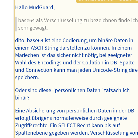
Hallo MudGuard,
base64 als Verschlüsselung zu bezeichnen finde ic
sehr gewagt.
dito. base64 ist eine Codierung, um binäre Daten in
einem ASCII String darstellen zu können. In einem
Mariechen ist das sicher nicht nötig, bei geeigneter
Wahl des Encodings und der Collation in DB, Spalte
und Connection kann man jeden Unicode-String dire
speichern.
Oder sind diese "persönlichen Daten" tatsächlich
binär?
Eine Absicherung von persönlichen Daten in der DB
erfolgt übrigens normalerweise durch geeignete
Zugriffsrechte. Ein SELECT Recht kann bis auf
Spaltenebene gegeben werden. Verschlüsselung vo