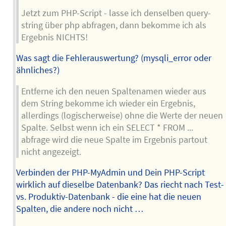
Jetzt zum PHP-Script - lasse ich denselben query-
string über php abfragen, dann bekomme ich als
Ergebnis NICHTS!
Was sagt die Fehlerauswertung? (mysqli_error oder
ähnliches?)
Entferne ich den neuen Spaltenamen wieder aus
dem String bekomme ich wieder ein Ergebnis,
allerdings (logischerweise) ohne die Werte der neuen
Spalte. Selbst wenn ich ein SELECT * FROM ...
abfrage wird die neue Spalte im Ergebnis partout
nicht angezeigt.
Verbinden der PHP-MyAdmin und Dein PHP-Script
wirklich auf dieselbe Datenbank? Das riecht nach Test-
vs. Produktiv-Datenbank - die eine hat die neuen
Spalten, die andere noch nicht …