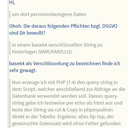
Hi,
um dort personenbezogene Daten
Ohoh. Die daraus folgenden Pflichten bzgl. DSGVO
sind Dir bewußt?
in einem base64 verschlüsselten String zu
hinterlegen (VARCHAR(512)).
base64 als Verschlüsselung zu bezeichnen finde ich
sehr gewagt.
Nun erzeuge ich mit PHP (7.4) den query-string in
dem Script, welcher anschließend zur Abfrage an die
Datenbank verwendet werden soll. Diesen query-
string gebe ich testweise per echo als html aus und
teste den String via cut & Copy in phpmyadmin
direkt in der Tabelle. Ergebnis: alles tip-top, der
gewünschte Datensatz wird ohne Fehler gefunden.