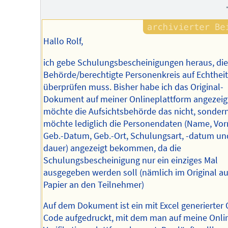
Hallo Rolf,
ich gebe Schulungsbescheinigungen heraus, die
Behörde/berechtigte Personenkreis auf Echtheit
überprüfen muss. Bisher habe ich das Original-
Dokument auf meiner Onlineplattform angezeig
möchte die Aufsichtsbehörde das nicht, sondern
möchte lediglich die Personendaten (Name, Vo
Geb.-Datum, Geb.-Ort, Schulungsart, -datum un
dauer) angezeigt bekommen, da die
Schulungsbescheinigung nur ein einziges Mal
ausgegeben werden soll (nämlich im Original au
Papier an den Teilnehmer)
Auf dem Dokument ist ein mit Excel generierter 
Code aufgedruckt, mit dem man auf meine Onli