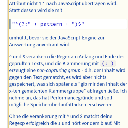
Attribut nicht 1:1 nach JavaScript übertragen wird.
Statt dessen wird sie mit
umhüllt, bevor sie der JavaScript-Engine zur
Auswertung anvertraut wird.
^ und $ verankern die Regex am Anfang und Ende des
geprüften Texts, und die Klammerung mit
(: )
erzeugt eine
non-capturing group
- d.h. der Inhalt wird
gegen den Text gematcht, es wird aber nichts
gespeichert, was sich später als "gib mir den Inhalt der
x-ten gematchten Klammergruppe" abfragen ließe. Ich
nehme an, das hat Performancegründe und soll
mögliche Speicherüberlaufattacken erschweren.
Ohne die Verankerung mit ^ und $ matcht deine
Regexp erfolgreich die 1 und hört vor dem b auf. Mit