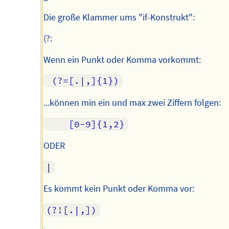
Die große Klammer ums "if-Konstrukt":
(?:
Wenn ein Punkt oder Komma vorkommt:
...können min ein und max zwei Ziffern folgen:
ODER
Es kommt kein Punkt oder Komma vor: