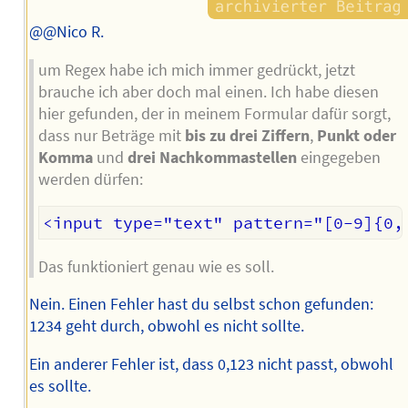
@@Nico R.
um Regex habe ich mich immer gedrückt, jetzt
brauche ich aber doch mal einen. Ich habe diesen
hier gefunden, der in meinem Formular dafür sorgt,
dass nur Beträge mit
bis zu drei Ziffern
,
Punkt oder
Komma
und
drei Nachkommastellen
eingegeben
werden dürfen:
Das funktioniert genau wie es soll.
Nein. Einen Fehler hast du selbst schon gefunden:
1234 geht durch, obwohl es nicht sollte.
Ein anderer Fehler ist, dass 0,123 nicht passt, obwohl
es sollte.