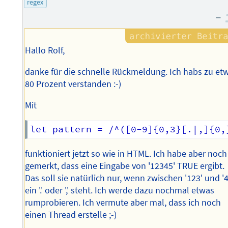
regex
–
Hallo Rolf,
danke für die schnelle Rückmeldung. Ich habs zu et
80 Prozent verstanden :-)
Mit
funktioniert jetzt so wie in HTML. Ich habe aber noch
gemerkt, dass eine Eingabe von '12345' TRUE ergibt.
Das soll sie natürlich nur, wenn zwischen '123' und '4
ein '.' oder ',' steht. Ich werde dazu nochmal etwas
rumprobieren. Ich vermute aber mal, dass ich noch
einen Thread erstelle ;-)