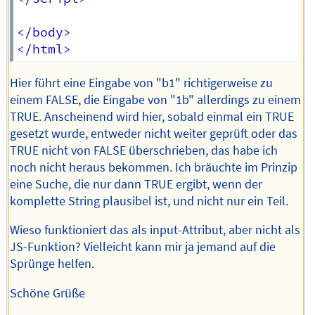
</body>

Hier führt eine Eingabe von "b1" richtigerweise zu
einem FALSE, die Eingabe von "1b" allerdings zu einem
TRUE. Anscheinend wird hier, sobald einmal ein TRUE
gesetzt wurde, entweder nicht weiter geprüft oder das
TRUE nicht von FALSE überschrieben, das habe ich
noch nicht heraus bekommen. Ich bräuchte im Prinzip
eine Suche, die nur dann TRUE ergibt, wenn der
komplette String plausibel ist, und nicht nur ein Teil.
Wieso funktioniert das als input-Attribut, aber nicht als
JS-Funktion? Vielleicht kann mir ja jemand auf die
Sprünge helfen.
Schöne Grüße