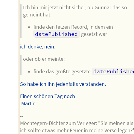
Ich bin mir jetzt nicht sicher, ob Gunnar das so
gemeint hat:
finde den letzen Record, in dem ein
datePublished
gesetzt war
ich denke, nein.
oder ob er meinte:
finde das größte gesetzte
datePublishe
So habe ich ihn jedenfalls verstanden.
Einen schönen Tag noch
Martin
--
Möchtegern-Dichter zum Verleger: "Sie meinen als
ich sollte etwas mehr Feuer in meine Verse legen?"