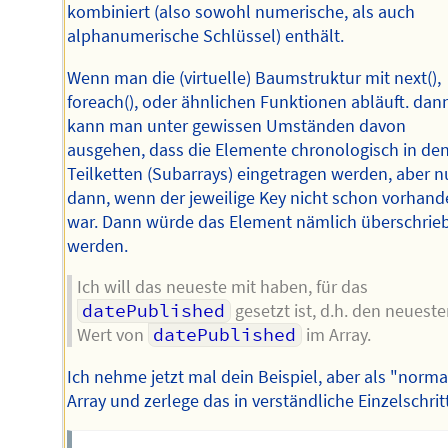
kombiniert (also sowohl numerische, als auch
alphanumerische Schlüssel) enthält.
Wenn man die (virtuelle) Baumstruktur mit next(),
foreach(), oder ähnlichen Funktionen abläuft. dan
kann man unter gewissen Umständen davon
ausgehen, dass die Elemente chronologisch in de
Teilketten (Subarrays) eingetragen werden, aber n
dann, wenn der jeweilige Key nicht schon vorhan
war. Dann würde das Element nämlich überschrie
werden.
Ich will das neueste mit haben, für das
datePublished
gesetzt ist, d.h. den neuest
Wert von
datePublished
im Array.
Ich nehme jetzt mal dein Beispiel, aber als "norma
Array und zerlege das in verständliche Einzelschrit