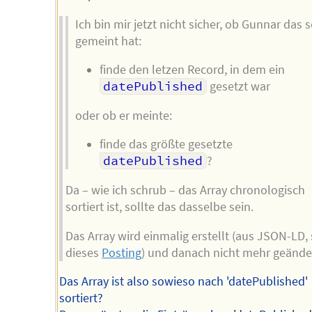
Ich bin mir jetzt nicht sicher, ob Gunnar das 
gemeint hat:
finde den letzen Record, in dem ein
datePublished
gesetzt war
oder ob er meinte:
finde das größte gesetzte
datePublished
?
Da – wie ich schrub – das Array chronologisch
sortiert ist, sollte das dasselbe sein.
Das Array wird einmalig erstellt (aus JSON-LD, 
dieses
Posting
) und danach nicht mehr geände
Das Array ist also sowieso nach 'datePublished'
sortiert?