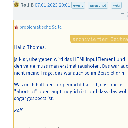
Rolf B
07.01.2023 20:01
event
javascript
wiki
–
problematische Seite
Hallo Thomas,
ja klar, übergeben wird das HTMLInputElement und
den value muss man erstmal rausholen. Das war au
nicht meine Frage, das war auch so im Beispiel drin.
Was mich halt perplex gemacht hat, ist, dass dieser
"Shortcut" überhaupt möglich ist, und dass das woh
sogar gespecct ist.
Rolf
--