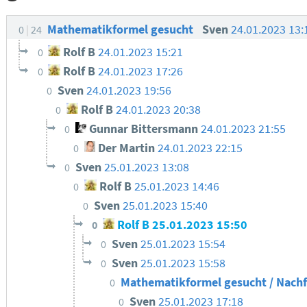
Mathematikformel gesucht
Sven
24.01.2023 13
0
24
Rolf B
24.01.2023 15:21
0
Rolf B
24.01.2023 17:26
0
Sven
24.01.2023 19:56
0
Rolf B
24.01.2023 20:38
0
Gunnar Bittersmann
24.01.2023 21:55
0
Der Martin
24.01.2023 22:15
0
Sven
25.01.2023 13:08
0
Rolf B
25.01.2023 14:46
0
Sven
25.01.2023 15:40
0
Rolf B
25.01.2023 15:50
0
Sven
25.01.2023 15:54
0
Sven
25.01.2023 15:58
0
Mathematikformel gesucht / Nach
0
Sven
25.01.2023 17:18
0