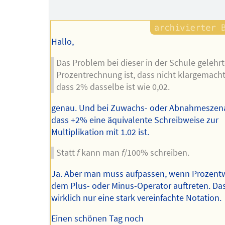
Hallo,
Das Problem bei dieser in der Schule gelehr
Prozentrechnung ist, dass nicht klargemacht
dass 2% dasselbe ist wie 0,02.
genau. Und bei Zuwachs- oder Abnahmeszena
dass +2% eine äquivalente Schreibweise zur
Multiplikation mit 1.02 ist.
Statt
f
kann man
f
/100% schreiben.
Ja. Aber man muss aufpassen, wenn Prozentw
dem Plus- oder Minus-Operator auftreten. Das
wirklich nur eine stark vereinfachte Notation.
Einen schönen Tag noch