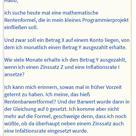
Hallo,
ich suche heute mal eine mathematische
Rentenformel, die in mein kleines Programmierprojekt
einfließen soll.
Und zwar soll ein Betrag X auf einem Konto liegen, von
dem ich monatlich einen Betrag Y ausgezahlt erhalte.
Wie viele Monate erhalte ich den Betrag Y ausgezahlt,
wenn ich einen Zinssatz Z und eine Inflationsrate I
ansetze?
Ich kann mich erinnern, sowas mal in früher Vorzeit
gelernt zu haben. Ich meine, das hieß
Rentenbarwertformel? Und der Barwert wurde dann in
der Gleichung auf 0 gesetzt. Ich komme aber nicht
mehr auf die Formel, geschweige denn, dass ich noch
wüßte, ob da überhaupt neben einem Zinssatz auch
eine Infaltionsrate eingesetzt wurde.