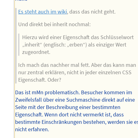
Es steht auch im wiki
, dass das nicht geht.
Und direkt bei inherit nochmal:
Hierzu wird einer Eigenschaft das Schlüsselwort
„inherit“ (englisch: „erben“) als einziger Wert
zugeordnet.
Ich mach das nachher mal fett. Aber das kann man
nur zentral erklären, nicht in jeder einzelnen CSS
Eigenschaft. Oder?
Das ist mMn problematisch. Besucher kommen im
Zweifelsfall über eine Suchmaschine direkt auf eine
Seite mit der Beschreibung einer bestimmten
Eigenschaft. Wenn dort nicht vermerkt ist, dass
bestimmte Einschränkungen bestehen, werden sie e
nicht erfahren.