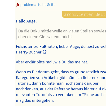
problematische Seite
Hallo Auge,
Da die Doku mittlerweile an vielen Stellen sowie
eher einem Glossar entspricht…
Fußnoten zu Fußnoten, lieber Auge, du liest zu vie
PTerry-Bücher 😉
Aber erklär bitte mal, wie Du das meinst.
Wenn es Dir darum geht, dass es grundsätzlich zw
Kategorien von Artikeln gibt, nämlich Referenz un
Tutorial, dann könnte man höchstens darüber
nachdenken, aus der Referenz heraus klarer auf di
relevanten Tutorials zu verlinken. Im "Siehe auch"
mag das untergehen.