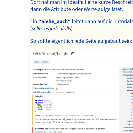
Dort hat man im Idealfall eine kurze Beschre
dann die Attribute oder Werte aufgelistet.
Ein
"Siehe_auch"
leitet dann auf die Tutorials
(
sollte es jedenfalls
)
So sollte eigentlich jede Seite aufgebaut sein: