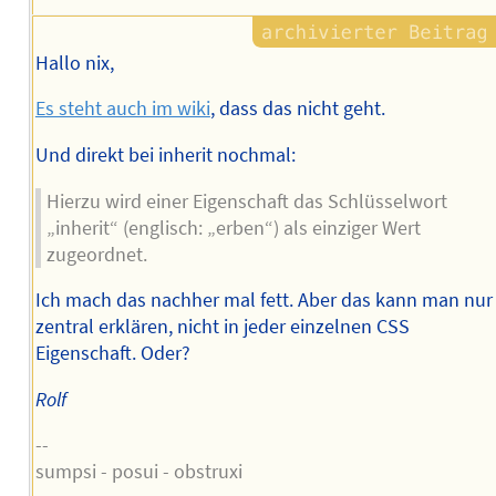
Hallo nix,
Es steht auch im wiki
, dass das nicht geht.
Und direkt bei inherit nochmal:
Hierzu wird einer Eigenschaft das Schlüsselwort
„inherit“ (englisch: „erben“) als einziger Wert
zugeordnet.
Ich mach das nachher mal fett. Aber das kann man nur
zentral erklären, nicht in jeder einzelnen CSS
Eigenschaft. Oder?
Rolf
--
sumpsi - posui - obstruxi