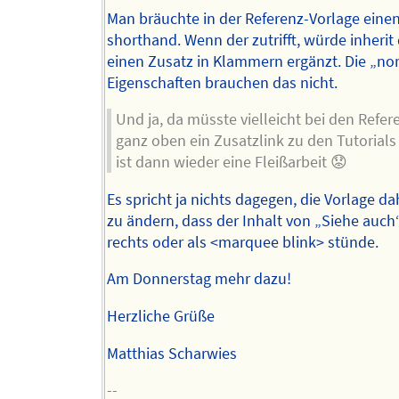
Man bräuchte in der Referenz-Vorlage eine
shorthand. Wenn der zutrifft, würde inherit
einen Zusatz in Klammern ergänzt. Die „n
Eigenschaften brauchen das nicht.
Und ja, da müsste vielleicht bei den Refer
ganz oben ein Zusatzlink zu den Tutorials 
ist dann wieder eine Fleißarbeit 😟
Es spricht ja nichts dagegen, die Vorlage 
zu ändern, dass der Inhalt von „Siehe auch
rechts oder als <marquee blink> stünde.
Am Donnerstag mehr dazu!
Herzliche Grüße
Matthias Scharwies
--