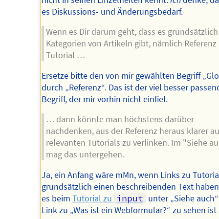
es Diskussions- und Änderungsbedarf.
Wenn es Dir darum geht, dass es grundsätzlich
Kategorien von Artikeln gibt, nämlich Referenz
Tutorial …
Ersetze bitte den von mir gewählten Begriff „Gl
durch „Referenz“. Das ist der viel besser passen
Begriff, der mir vorhin nicht einfiel.
… dann könnte man höchstens darüber
nachdenken, aus der Referenz heraus klarer au
relevanten Tutorials zu verlinken. Im "Siehe a
mag das untergehen.
Ja, ein Anfang wäre mMn, wenn Links zu Tutoria
grundsätzlich einen beschreibenden Text haben
es beim
Tutorial zu
input
unter „Siehe auch
Link zu „Was ist ein Webformular?“ zu sehen ist