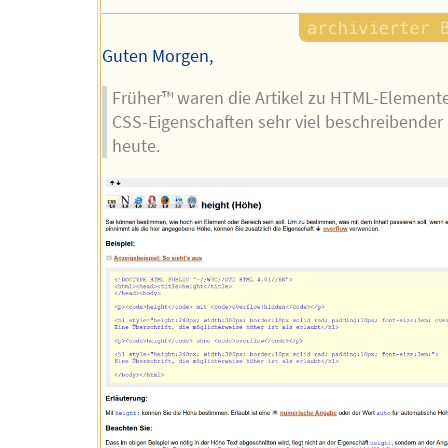
Guten Morgen,
Früher™️ waren die Artikel zu HTML-Element
CSS-Eigenschaften sehr viel beschreibender 
heute.