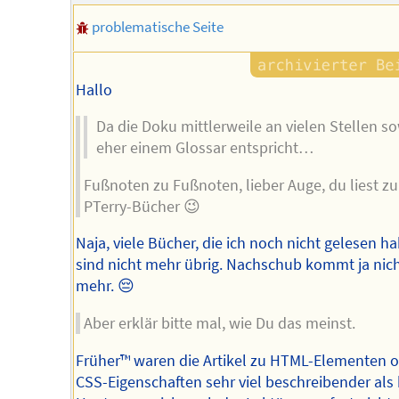
problematische Seite
Hallo
Da die Doku mittlerweile an vielen Stellen s
eher einem Glossar entspricht…
Fußnoten zu Fußnoten, lieber Auge, du liest zu
PTerry-Bücher 😉
Naja, viele Bücher, die ich noch nicht gelesen ha
sind nicht mehr übrig. Nachschub kommt ja nic
mehr. 😔
Aber erklär bitte mal, wie Du das meinst.
Früher™️ waren die Artikel zu HTML-Elementen 
CSS-Eigenschaften sehr viel beschreibender als 