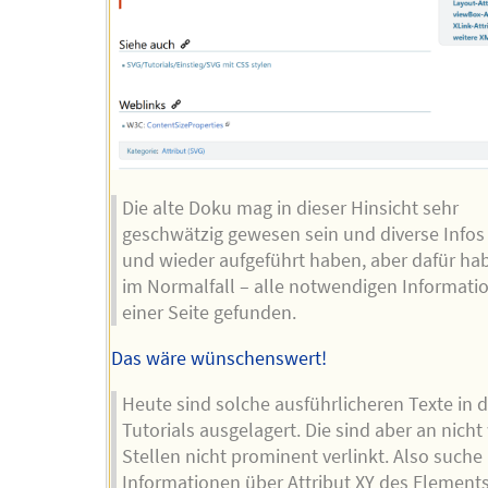
Die alte Doku mag in dieser Hinsicht sehr
geschwätzig gewesen sein und diverse Infos
und wieder aufgeführt haben, aber dafür hab
im Normalfall – alle notwendigen Informati
einer Seite gefunden.
Das wäre wünschenswert!
Heute sind solche ausführlicheren Texte in d
Tutorials ausgelagert. Die sind aber an nich
Stellen nicht prominent verlinkt. Also suche
Informationen über Attribut XY des Element