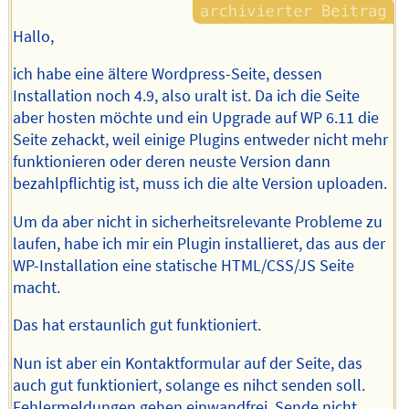
Hallo,
ich habe eine ältere Wordpress-Seite, dessen
Installation noch 4.9, also uralt ist. Da ich die Seite
aber hosten möchte und ein Upgrade auf WP 6.11 die
Seite zehackt, weil einige Plugins entweder nicht mehr
funktionieren oder deren neuste Version dann
bezahlpflichtig ist, muss ich die alte Version uploaden.
Um da aber nicht in sicherheitsrelevante Probleme zu
laufen, habe ich mir ein Plugin installieret, das aus der
WP-Installation eine statische HTML/CSS/JS Seite
macht.
Das hat erstaunlich gut funktioniert.
Nun ist aber ein Kontaktformular auf der Seite, das
auch gut funktioniert, solange es nihct senden soll.
Fehlermeldungen gehen einwandfrei. Sende nicht.