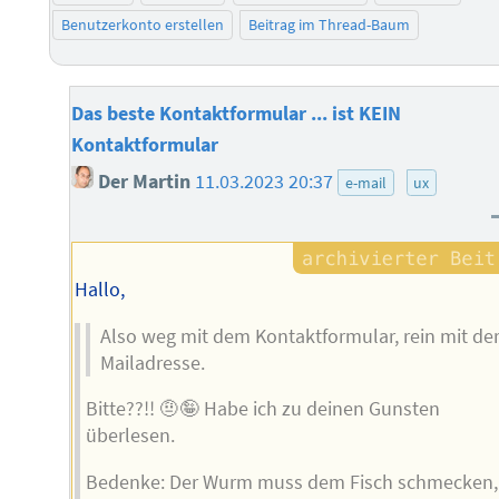
Benutzerkonto erstellen
Beitrag im Thread-Baum
Das beste Kontaktformular ... ist KEIN
Kontaktformular
Der Martin
11.03.2023 20:37
e-mail
ux
Hallo,
Also weg mit dem Kontaktformular, rein mit de
Mailadresse.
Bitte??!! 🤨🤪 Habe ich zu deinen Gunsten
überlesen.
Bedenke: Der Wurm muss dem Fisch schmecken,