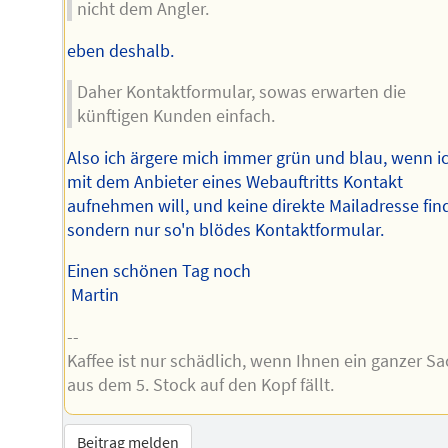
nicht dem Angler.
eben deshalb.
Daher Kontaktformular, sowas erwarten die
künftigen Kunden einfach.
Also ich ärgere mich immer grün und blau, wenn i
mit dem Anbieter eines Webauftritts Kontakt
aufnehmen will, und keine direkte Mailadresse fin
sondern nur so'n blödes Kontaktformular.
Einen schönen Tag noch
Martin
--
Kaffee ist nur schädlich, wenn Ihnen ein ganzer Sa
aus dem 5. Stock auf den Kopf fällt.
Beitrag melden