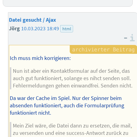
Datei gesucht / Ajax
Jörg
10.03.2023 18:49
html
–
Ich muss mich korrigieren:
Nun ist aber ein Kontaktformular auf der Seite, das
auch gut funktioniert, solange es nihct senden soll.
Fehlermeldungen gehen einwandfrei. Senden nicht.
Da war der Cache im Spiel. Nur der Spinner beim
absenden funktioniert, auch die Formularprüfung
funktioniert nicht.
Mein Ziel wäre, die Datei dann zu ersetzen, die mail,
zu versenden und eine success-Antwort zurück zu