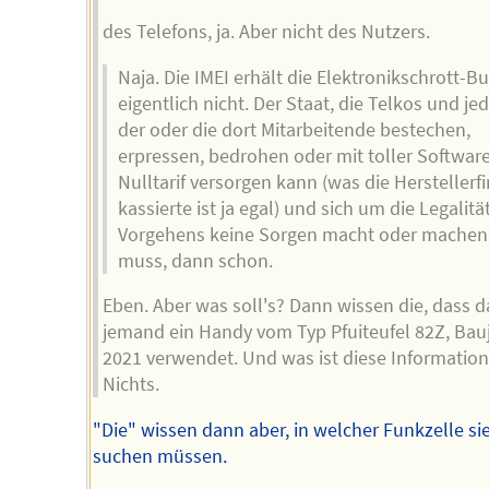
des Telefons, ja. Aber nicht des Nutzers.
Naja. Die IMEI erhält die Elektronikschrott-B
eigentlich nicht. Der Staat, die Telkos und jed
der oder die dort Mitarbeitende bestechen,
erpressen, bedrohen oder mit toller Softwar
Nulltarif versorgen kann (was die Herstellerf
kassierte ist ja egal) und sich um die Legalitä
Vorgehens keine Sorgen macht oder machen
muss, dann schon.
Eben. Aber was soll's? Dann wissen die, dass d
jemand ein Handy vom Typ Pfuiteufel 82Z, Bau
2021 verwendet. Und was ist diese Information
Nichts.
"Die" wissen dann aber, in welcher Funkzelle si
suchen müssen.