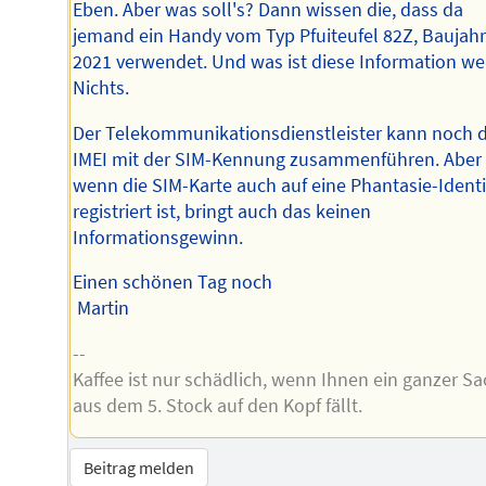
Eben. Aber was soll's? Dann wissen die, dass da
jemand ein Handy vom Typ Pfuiteufel 82Z, Baujah
2021 verwendet. Und was ist diese Information we
Nichts.
Der Telekommunikationsdienstleister kann noch d
IMEI mit der SIM-Kennung zusammenführen. Aber
wenn die SIM-Karte auch auf eine Phantasie-Identi
registriert ist, bringt auch das keinen
Informationsgewinn.
Einen schönen Tag noch
Martin
--
Kaffee ist nur schädlich, wenn Ihnen ein ganzer Sa
aus dem 5. Stock auf den Kopf fällt.
Beitrag melden