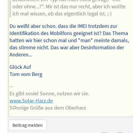
oder ohne...?". Mir ist das nur recht, aber ich wollte
ich mal wissen, ob das eigentlich legal ist. ;-)
Du weißt aber schon. dass die IMEI trotzdem zur
Identifikation des Mobilfons geeignet ist? Das Thema
hatten wir hier schon mal und "man" meinte damals,
das stimme nicht. Das war aber Desinformation der
Anderen...
Glück Auf
Tom vom Berg
--
Es gibt soviel Sonne, nutzen wir sie.
www.Solar-Harz.de
S☼nnige Grüße aus dem Oberharz
Beitrag melden