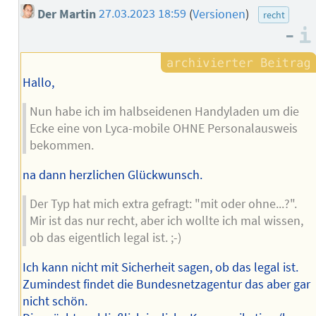
Der Martin
27.03.2023 18:59
(
Versionen
)
recht
–
Hallo,
Nun habe ich im halbseidenen Handyladen um die
Ecke eine von Lyca-mobile OHNE Personalausweis
bekommen.
na dann herzlichen Glückwunsch.
Der Typ hat mich extra gefragt: "mit oder ohne...?".
Mir ist das nur recht, aber ich wollte ich mal wissen,
ob das eigentlich legal ist. ;-)
Ich kann nicht mit Sicherheit sagen, ob das legal ist.
Zumindest findet die Bundesnetzagentur das aber gar
nicht schön.