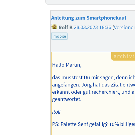
Anleitung zum Smartphonekauf
Rolf B
28.03.2023 18:36
(
Versione
mobile
Hallo Martin,
das müsstest Du mir sagen, denn ich
angefangen. Jörg hat das Zitat entw
erkannt oder gut recherchiert, und 
geantwortet.
Rolf
PS: Palette Senf gefällig? 10% billige