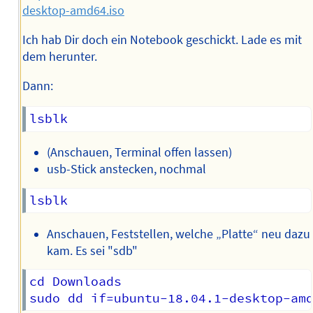
desktop-amd64.iso
Ich hab Dir doch ein Notebook geschickt. Lade es mit
dem herunter.
Dann:
(Anschauen, Terminal offen lassen)
usb-Stick anstecken, nochmal
Anschauen, Feststellen, welche „Platte“ neu dazu
kam. Es sei "sdb"
cd Downloads
