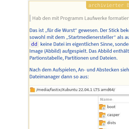
Hab den mit Programm Laufwerke formatiert
Das ist „für die Wurst“ gewesen. Der Stick b
sowohl mit dem „Startmedienersteller“ als a
dd
keine Datei im eigentlichen Sinne, sonde
Image (Abbild) aufgespielt. Das Abbild enthält
Partionstabelle, Partitionen und Dateien.
Nach dem Aufspielen, An- und Abstecken sieh
Dateimanager dann so aus: