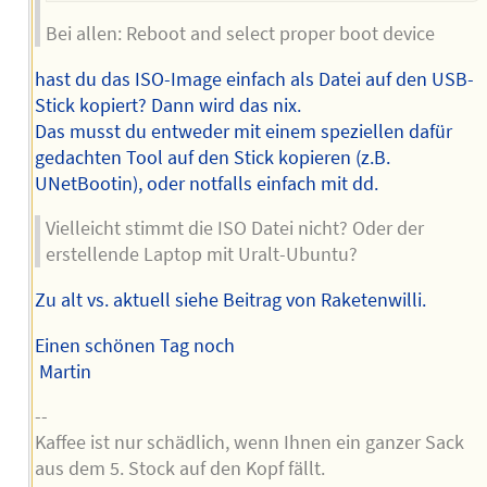
Bei allen: Reboot and select proper boot device
hast du das ISO-Image einfach als Datei auf den USB-
Stick kopiert? Dann wird das nix.
Das musst du entweder mit einem speziellen dafür
gedachten Tool auf den Stick kopieren (z.B.
UNetBootin), oder notfalls einfach mit dd.
Vielleicht stimmt die ISO Datei nicht? Oder der
erstellende Laptop mit Uralt-Ubuntu?
Zu alt vs. aktuell siehe Beitrag von Raketenwilli.
Einen schönen Tag noch
Martin
--
Kaffee ist nur schädlich, wenn Ihnen ein ganzer Sack
aus dem 5. Stock auf den Kopf fällt.