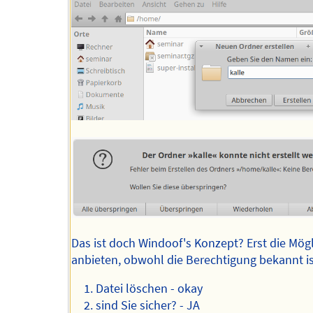
Das ist doch Windoof's Konzept? Erst die Mögl
anbieten, obwohl die Berechtigung bekannt is
Datei löschen - okay
sind Sie sicher? - JA