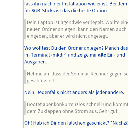
lass ihn nach der Installation wie er ist. Bei dem
für 8GB-Sticks ist das die beste Option.
Dein Laptop ist irgendwie verriegelt. Wollte ei
neuen Ordner anlegen, kann den Namen auch
eingeben, aber er wird nicht angelegt.
Wo wolltest Du den Ordner anlegen? Manch das
im Terminal (mkdir) und zeige mir
alle
Ein- und
Ausgaben.
Nehme an, dass der Seminar-Rechner gegen s
geschützt ist.
Nein. Jedenfalls nicht anders als jeder andere.
Bootet aber konkurrenzlos schnell und komm
dem Zuklappen ohne Strom aus. Sehr gut.
Oh! Hab ich Dir den falschen geschickt? *Nachz