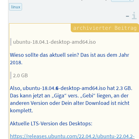
linux
–
ubuntu-18.04.1-desktop-amd64.iso
Wieso sollte das aktuell sein? Das ist aus dem Jahr
2018.
2.0 GB
Also, ubuntu-18.04.
6
-desktop-amd64.iso hat 2.3 GB.
Das kann jetzt an „Giga“ vers. „Gebi“ liegen, an der
anderen Version oder Dein alter Download ist nicht
komplett.
Aktuelle LTS-Version des Desktops:
https://releases.ubuntu.com/22.04.2/ubuntu-22.04.2-