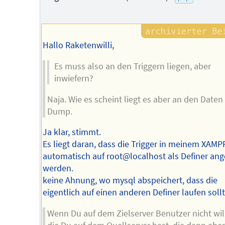
Hallo Raketenwilli,
Es muss also an den Triggern liegen, aber
inwiefern?
Naja. Wie es scheint liegt es aber an den Daten
Dump.
Ja klar, stimmt.
Es liegt daran, dass die Trigger in meinem XAMP
automatisch auf root@localhost als Definer ang
werden.
keine Ahnung, wo mysql abspeichert, dass die
eigentlich auf einen anderen Definer laufen soll
Wenn Du auf dem Zielserver Benutzer nicht will