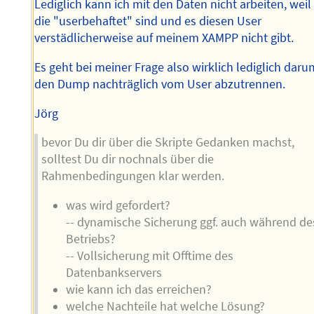
Lediglich kann ich mit den Daten nicht arbeiten, weil
die "userbehaftet" sind und es diesen User
verstädlicherweise auf meinem XAMPP nicht gibt.
Es geht bei meiner Frage also wirklich lediglich daru
den Dump nachträglich vom User abzutrennen.
Jörg
bevor Du dir über die Skripte Gedanken machst,
solltest Du dir nochnals über die
Rahmenbedingungen klar werden.
was wird gefordert?
-- dynamische Sicherung ggf. auch während de
Betriebs?
-- Vollsicherung mit Offtime des
Datenbankservers
wie kann ich das erreichen?
welche Nachteile hat welche Lösung?