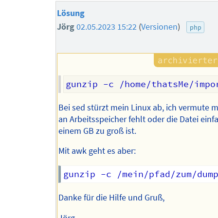
Lösung
Jörg
02.05.2023 15:22
(
Versionen
)
php
Bei sed stürzt mein Linux ab, ich vermute m
an Arbeitsspeicher fehlt oder die Datei einfa
einem GB zu groß ist.
Mit awk geht es aber:
Danke für die Hilfe und Gruß,
Jörg