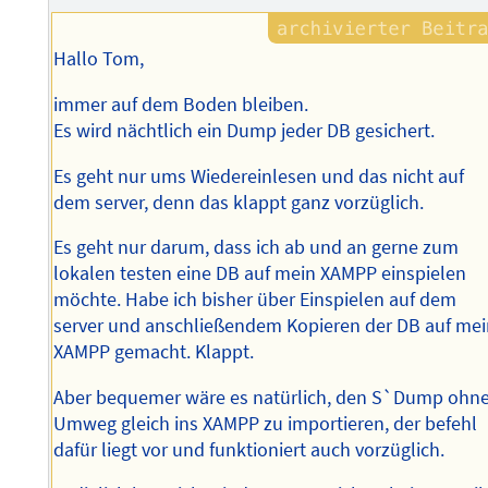
Hallo Tom,
immer auf dem Boden bleiben.
Es wird nächtlich ein Dump jeder DB gesichert.
Es geht nur ums Wiedereinlesen und das nicht auf
dem server, denn das klappt ganz vorzüglich.
Es geht nur darum, dass ich ab und an gerne zum
lokalen testen eine DB auf mein XAMPP einspielen
möchte. Habe ich bisher über Einspielen auf dem
server und anschließendem Kopieren der DB auf me
XAMPP gemacht. Klappt.
Aber bequemer wäre es natürlich, den S`Dump ohn
Umweg gleich ins XAMPP zu importieren, der befehl
dafür liegt vor und funktioniert auch vorzüglich.