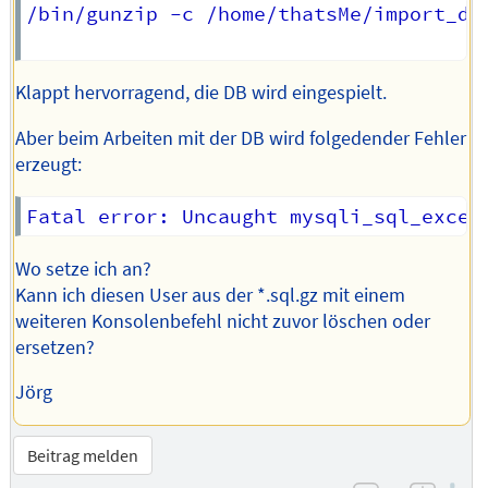
/bin/gunzip -c /home/thatsMe/import_db
Klappt hervorragend, die DB wird eingespielt.
Aber beim Arbeiten mit der DB wird folgedender Fehler
erzeugt:
Wo setze ich an?
Kann ich diesen User aus der *.sql.gz mit einem
weiteren Konsolenbefehl nicht zuvor löschen oder
ersetzen?
Jörg
Beitrag melden