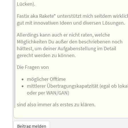
Lücken).
Fastix aka Rakete* unterstützt mich seitdem wirklic
gut mit innovativen Ideen und diversen Lösungen.
Allerdings kann auch er nicht raten, welche
Möglichkeiten Du außer den beschriebenen noch
hättest, um deiner Aufgabenstellung im Detail
gerecht werden zu können.
Die Fragen von
möglicher Offtime
mittlerer Übertragungskapatzität (egal ob loka
oder per WAN/GAN)
sind also immer als erstes zu klären.
Beitrag melden