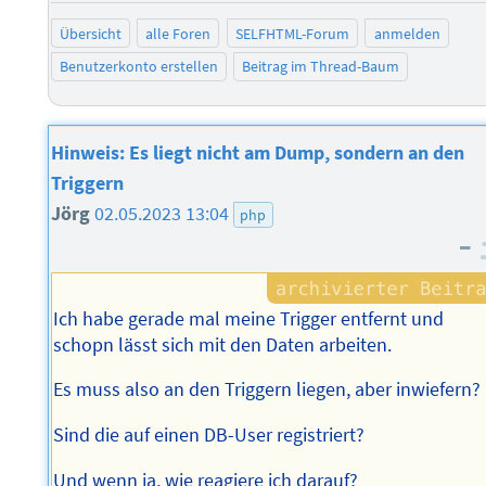
Übersicht
alle Foren
SELFHTML-Forum
anmelden
Benutzerkonto erstellen
Beitrag im Thread-Baum
Hinweis: Es liegt nicht am Dump, sondern an den
Triggern
Jörg
02.05.2023 13:04
php
–
Ich habe gerade mal meine Trigger entfernt und
schopn lässt sich mit den Daten arbeiten.
Es muss also an den Triggern liegen, aber inwiefern?
Sind die auf einen DB-User registriert?
Und wenn ja, wie reagiere ich darauf?