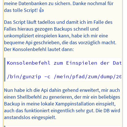
meine Datenbanken zu sichern. Danke nochmal für
das tolle Script! 👍
Das Script läuft tadellos und damit ich im Falle des
Falles hieraus gezogen Backups schnell und
unkompliziert einspielen kann, habe ich mir eine
bequeme Api geschrieben, die das vorzüglich macht.
Der Konsolenbefehl lautet dann:
Konsolenbefehl zum Einspielen der Daten
Nun habe ich die Api dahin gehend erweitert, mir auch
einen Shellbefehl zu generieren, der mir ein beliebiges
Backup in meine lokale Xamppinstallation einspielt,
auch das funktioniert eingentlich sehr gut. Die DB wird
anstandslos eingespielt.