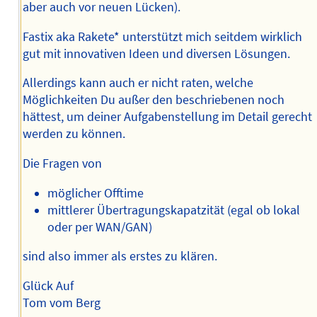
aber auch vor neuen Lücken).
Fastix aka Rakete* unterstützt mich seitdem wirklich
gut mit innovativen Ideen und diversen Lösungen.
Allerdings kann auch er nicht raten, welche
Möglichkeiten Du außer den beschriebenen noch
hättest, um deiner Aufgabenstellung im Detail gerecht
werden zu können.
Die Fragen von
möglicher Offtime
mittlerer Übertragungskapatzität (egal ob lokal
oder per WAN/GAN)
sind also immer als erstes zu klären.
Glück Auf
Tom vom Berg