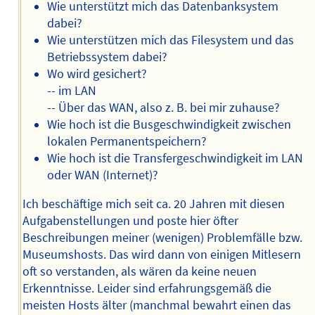
Wie unterstützt mich das Datenbanksystem
dabei?
Wie unterstützen mich das Filesystem und das
Betriebssystem dabei?
Wo wird gesichert?
-- im LAN
-- Über das WAN, also z. B. bei mir zuhause?
Wie hoch ist die Busgeschwindigkeit zwischen
lokalen Permanentspeichern?
Wie hoch ist die Transfergeschwindigkeit im LAN
oder WAN (Internet)?
Ich beschäftige mich seit ca. 20 Jahren mit diesen
Aufgabenstellungen und poste hier öfter
Beschreibungen meiner (wenigen) Problemfälle bzw.
Museumshosts. Das wird dann von einigen Mitlesern
oft so verstanden, als wären da keine neuen
Erkenntnisse. Leider sind erfahrungsgemäß die
meisten Hosts älter (manchmal bewahrt einen das