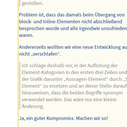
gestoßen.
Problem ist, dass das damals beim Übergang von
block- und Inline-Elementen nicht abschließend
besprochen wurde und alle irgendwie unzufriede
waren.
Andererseits wollten wir eine neue Entwicklung a
nicht „verschlafen“.
Ich schlage deshalb vor, in der Auflistung der
Element-Kategorien in den ersten drei Zeilen und
der Grafik darunter „Aussagen-Element“ durch „S
Element“ zu ersetzen und an dieser Stelle darauf
hinzuweisen, dass die beiden Begriffe synonym
verwendet werden. Das wäre nur eine kleine
Änderung.
Ja, ein guter Kompromiss. Machen wir so!