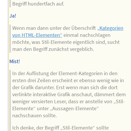
Begriff hundertfach auf.
Ja!
Wenn man dann unter der Überschrift
„Kategorien
von HTML-Elementen“
einmal nachschlagen
möchte, was Stil-Elemente eigentlich sind, sucht
man den Begriff zunächst vergeblich.
Mist!
In der Auflistung der Element-Kategorien in den
ersten drei Zeilen erscheint er ebenso wenig wie in
der Grafik darunter. Erst wenn man sich die dort
verlinkte interaktive Grafik anschaut, dämmert dem
weniger versierten Leser, dass er anstelle von „Stil-
Elemente“ unter „Aussagen-Elemente“
nachschauen sollte.
Ich denke, der Begriff „Stil-Elemente“ sollte