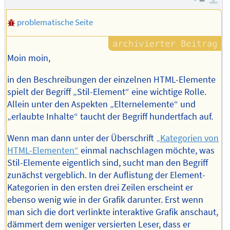
problematische Seite
Moin moin,
in den Beschreibungen der einzelnen HTML-Elemente
spielt der Begriff „Stil-Element“ eine wichtige Rolle.
Allein unter den Aspekten „Elternelemente“ und
„erlaubte Inhalte“ taucht der Begriff hundertfach auf.
Wenn man dann unter der Überschrift
„Kategorien von
HTML-Elementen“
einmal nachschlagen möchte, was
Stil-Elemente eigentlich sind, sucht man den Begriff
zunächst vergeblich. In der Auflistung der Element-
Kategorien in den ersten drei Zeilen erscheint er
ebenso wenig wie in der Grafik darunter. Erst wenn
man sich die dort verlinkte interaktive Grafik anschaut,
dämmert dem weniger versierten Leser, dass er