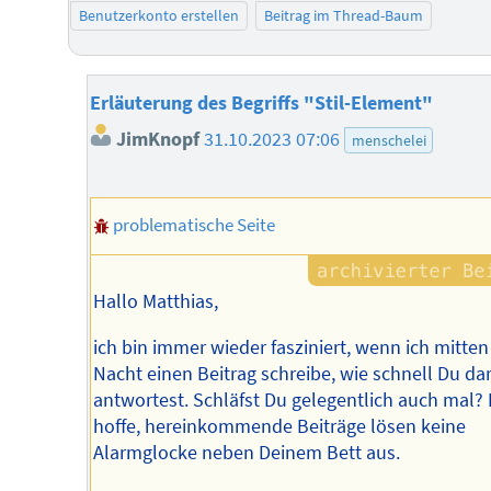
Benutzerkonto erstellen
Beitrag im Thread-Baum
Erläuterung des Begriffs "Stil-Element"
JimKnopf
31.10.2023 07:06
menschelei
problematische Seite
Hallo Matthias,
ich bin immer wieder fasziniert, wenn ich mitten
Nacht einen Beitrag schreibe, wie schnell Du da
antwortest. Schläfst Du gelegentlich auch mal? 
hoffe, hereinkommende Beiträge lösen keine
Alarmglocke neben Deinem Bett aus.