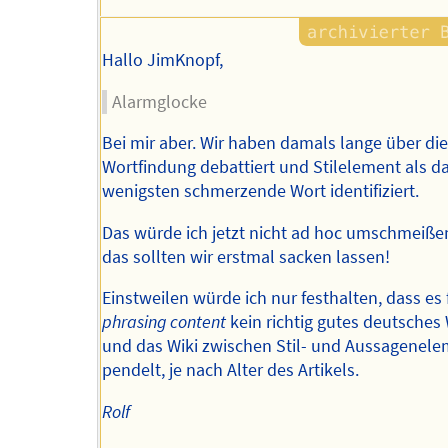
Hallo JimKnopf,
Alarmglocke
Bei mir aber. Wir haben damals lange über die
Wortfindung debattiert und Stilelement als d
wenigsten schmerzende Wort identifiziert.
Das würde ich jetzt nicht ad hoc umschmeiße
das sollten wir erstmal sacken lassen!
Einstweilen würde ich nur festhalten, dass es 
phrasing content
kein richtig gutes deutsches 
und das Wiki zwischen Stil- und Aussagenel
pendelt, je nach Alter des Artikels.
Rolf