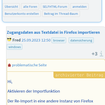
Übersicht
alle Foren
SELFHTML-Forum
anmelden
Benutzerkonto erstellen
Beitrag im Thread-Baum
Zugangsdaten aus Textdatei in Firefox importieren
Fred
25.09.2023 12:50
browser
datensicherung
windows
+3
problematische Seite
Hi,
Aktivieren der Importfunktion
Der Re-Import in eine andere Instanz von Firefox