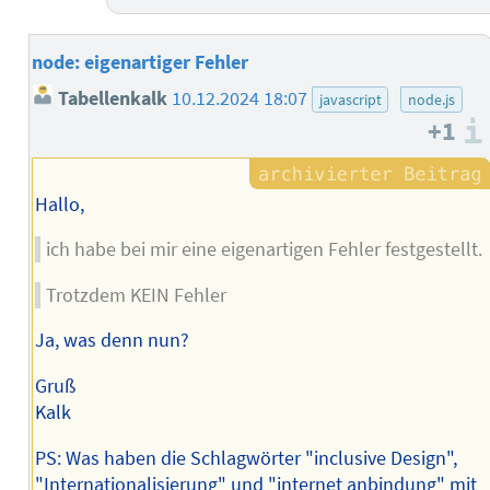
node: eigenartiger Fehler
Tabellenkalk
10.12.2024 18:07
javascript
node.js
+1
Hallo,
ich habe bei mir eine eigenartigen Fehler festgestellt.
Trotzdem KEIN Fehler
Ja, was denn nun?
Gruß
Kalk
PS: Was haben die Schlagwörter "inclusive Design",
"Internationalisierung" und "internet anbindung" mit