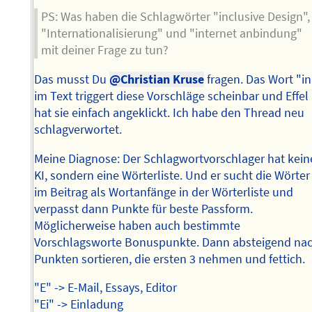
PS: Was haben die Schlagwörter "inclusive Design",
"Internationalisierung" und "internet anbindung"
mit deiner Frage zu tun?
Das musst Du
@Christian Kruse
fragen. Das Wort "in
im Text triggert diese Vorschläge scheinbar und Effel
hat sie einfach angeklickt. Ich habe den Thread neu
schlagverwortet.
Meine Diagnose: Der Schlagwortvorschlager hat kein
KI, sondern eine Wörterliste. Und er sucht die Wörter
im Beitrag als Wortanfänge in der Wörterliste und
verpasst dann Punkte für beste Passform.
Möglicherweise haben auch bestimmte
Vorschlagsworte Bonuspunkte. Dann absteigend na
Punkten sortieren, die ersten 3 nehmen und fettich.
"E" -> E-Mail, Essays, Editor
"Ei" -> Einladung