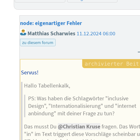
node: eigenartiger Fehler
Matthias Scharwies
11.12.2024 06:00
zu diesem forum
Servus!
Hallo Tabellenkalk,
PS: Was haben die Schlagwörter "inclusive
Design", "Internationalisierung" und "internet
anbindung" mit deiner Frage zu tun?
Das musst Du
@Christian Kruse
fragen. Das Wor
"in" im Text triggert diese Vorschläge scheinbar 