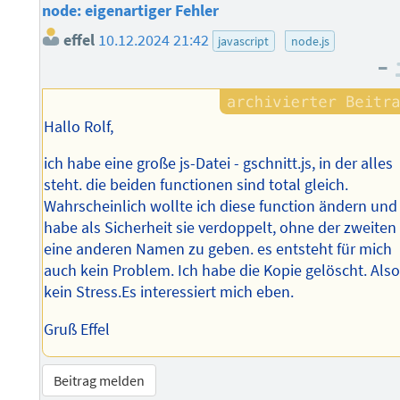
node: eigenartiger Fehler
effel
10.12.2024 21:42
javascript
node.js
–
Hallo Rolf,
ich habe eine große js-Datei - gschnitt.js, in der alles
steht. die beiden functionen sind total gleich.
Wahrscheinlich wollte ich diese function ändern und
habe als Sicherheit sie verdoppelt, ohne der zweiten
eine anderen Namen zu geben. es entsteht für mich
auch kein Problem. Ich habe die Kopie gelöscht. Als
kein Stress.Es interessiert mich eben.
Gruß Effel
Beitrag melden