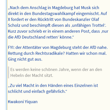
„Nach dem Anschlag in Magdeburg hat Musk sich
direkt in den Bundestagswahlkampf eingemischt. Auf
X fordert er den Rücktritt von Bundeskanzler Olaf
Scholz und beschimpft diesen als ‚unfähigen Trottel‘.
Kurz zuvor schrieb er in einem anderen Post, dass ‚nur
die AfD Deutschland retten‘ könne.“
FYI: der Attentäter von Magdeburg steht der AfD nahe.
Rettung durch Rechtsradikale? Hatten wir schon mal.
Ging nicht gut aus.
Es werden keine schönen Jahre, wenn der an den
Hebeln der Macht sitzt.
„Zu viel Macht in den Händen eines Einzelnen ist
schlicht und einfach gefährlich.“
Kwakoni Yiquan