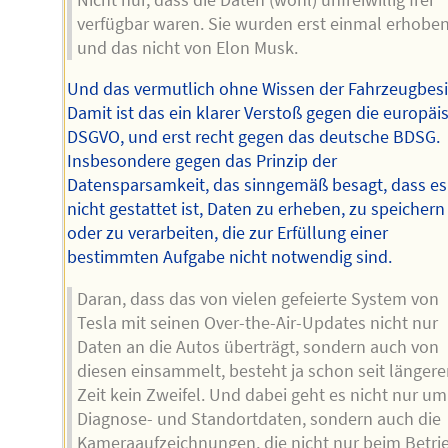
verfügbar waren. Sie wurden erst einmal erhobe
und das nicht von Elon Musk.
Und das vermutlich ohne Wissen der Fahrzeugbesi
Damit ist das ein klarer Verstoß gegen die europäi
DSGVO, und erst recht gegen das deutsche BDSG.
Insbesondere gegen das Prinzip der
Datensparsamkeit, das sinngemäß besagt, dass es
nicht gestattet ist, Daten zu erheben, zu speichern
oder zu verarbeiten, die zur Erfüllung einer
bestimmten Aufgabe nicht notwendig sind.
Daran, dass das von vielen gefeierte System von
Tesla mit seinen Over-the-Air-Updates nicht nur
Daten an die Autos überträgt, sondern auch von
diesen einsammelt, besteht ja schon seit längere
Zeit kein Zweifel. Und dabei geht es nicht nur um
Diagnose- und Standortdaten, sondern auch die
Kameraaufzeichnungen, die nicht nur beim Betri