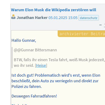
Warum Elon Musk die Wikipedia zerstören will
Jonathan Harker
05.01.2025 15:05
datenschutz
–
Hallo Gunnar,
@@Gunnar Bittersmann
BTW, falls ihr einen Tesla fahrt, weiß Musk jederzeit
wo ihr seid. [
Heise
]
Ist doch gut! Problematisch wird's erst, wenn Elon
beschließt, dein Auto zu verriegeln und direkt zur
Polizei zu fahren.
Deswegen Fahrradfahren!