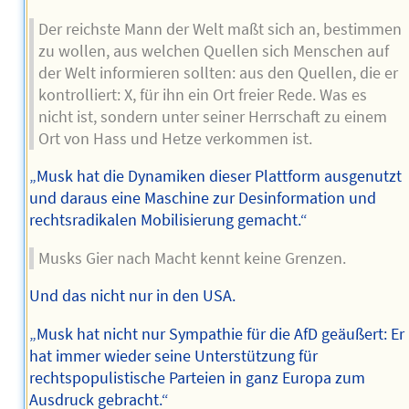
Der reichste Mann der Welt maßt sich an, bestimmen
zu wollen, aus welchen Quellen sich Menschen auf
der Welt informieren sollten: aus den Quellen, die er
kontrolliert: X, für ihn ein Ort freier Rede. Was es
nicht ist, sondern unter seiner Herrschaft zu einem
Ort von Hass und Hetze verkommen ist.
„Musk hat die Dynamiken dieser Plattform ausgenutzt
und daraus eine Maschine zur Desinformation und
rechtsradikalen Mobilisierung gemacht.“
Musks Gier nach Macht kennt keine Grenzen.
Und das nicht nur in den USA.
„Musk hat nicht nur Sympathie für die AfD geäußert: Er
hat immer wieder seine Unterstützung für
rechtspopulistische Parteien in ganz Europa zum
Ausdruck gebracht.“