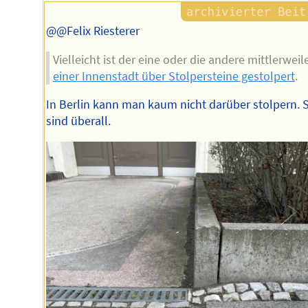
@@Felix Riesterer
Vielleicht ist der eine oder die andere mittlerweil
einer Innenstadt über Stolpersteine gestolpert
.
In Berlin kann man kaum nicht darüber stolpern. S
sind überall.