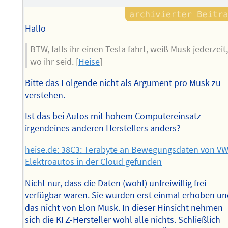
Hallo
BTW, falls ihr einen Tesla fahrt, weiß Musk jederzeit
wo ihr seid. [
Heise
]
Bitte das Folgende nicht als Argument pro Musk zu
verstehen.
Ist das bei Autos mit hohem Computereinsatz
irgendeines anderen Herstellers anders?
heise.de: 38C3: Terabyte an Bewegungsdaten von VW
Elektroautos in der Cloud gefunden
Nicht nur, dass die Daten (wohl) unfreiwillig frei
verfügbar waren. Sie wurden erst einmal erhoben u
das nicht von Elon Musk. In dieser Hinsicht nehmen
sich die KFZ-Hersteller wohl alle nichts. Schließlich