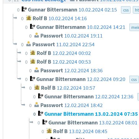
Gunnar Bittersmann
10.02.2024 02:15
0
css
h
Rolf B
10.02.2024 14:16
0
Gunnar Bittersmann
10.02.2024 14:21
0
mei
Passwort
10.02.2024 19:11
0
Passwort
11.02.2024 22:54
0
Rolf B
12.02.2024 00:02
0
Rolf B
12.02.2024 00:53
0
Passwort
12.02.2024 18:36
0
Gunnar Bittersmann
12.02.2024 09:20
0
css
Rolf B
12.02.2024 10:57
0
Gunnar Bittersmann
12.02.2024 12:36
0
Passwort
12.02.2024 18:42
0
Gunnar Bittersmann
13.02.2024 07:3
0
Gunnar Bittersmann
13.02.2024 08:01
0
Rolf B
13.02.2024 08:45
0