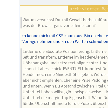
Warum versuchst Du, mit Gewalt herbeizuführ
was der Browser ganz von alleine kann?
Ich kenne mich mit CSS kaum aus. Bin da eher e
"Vorlage nehmen und an den Werten schrauben
Entferne die absolute Positionierung. Entferne 
left und transform. Entferne im header-Elemen
Höhenangabe und setze text-align:center. Und
schon ist alles schick. EVENTUELL könntest D
Header noch eine Mindesthöhe geben. Würde i
aber nicht empfehlen. Eher eine Prise Padding
und unten. Wenn Du Abstand zwischen Titel u
Untertitel haben willst, gib - beispielsweise - 
Untertitel die margin-top Eigenschaft. Wenn D
für die Überschrift und p für die Zusatzüberschr