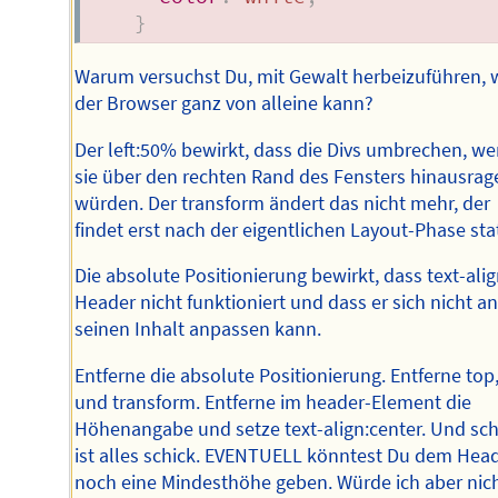
}
Warum versuchst Du, mit Gewalt herbeizuführen, 
der Browser ganz von alleine kann?
Der left:50% bewirkt, dass die Divs umbrechen, w
sie über den rechten Rand des Fensters hinausrag
würden. Der transform ändert das nicht mehr, der
findet erst nach der eigentlichen Layout-Phase stat
Die absolute Positionierung bewirkt, dass text-ali
Header nicht funktioniert und dass er sich nicht a
seinen Inhalt anpassen kann.
Entferne die absolute Positionierung. Entferne top,
und transform. Entferne im header-Element die
Höhenangabe und setze text-align:center. Und sc
ist alles schick. EVENTUELL könntest Du dem Hea
noch eine Mindesthöhe geben. Würde ich aber nic