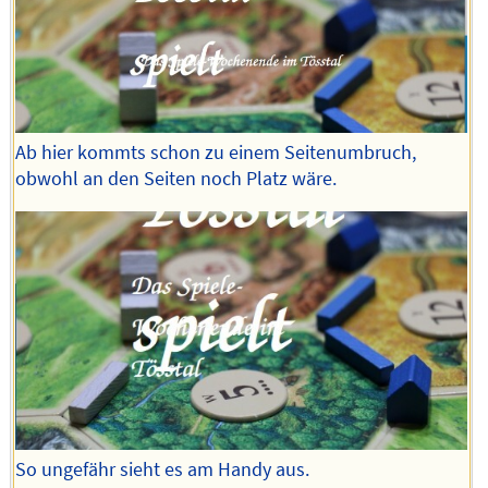
Ab hier kommts schon zu einem Seitenumbruch,
obwohl an den Seiten noch Platz wäre.
So ungefähr sieht es am Handy aus.