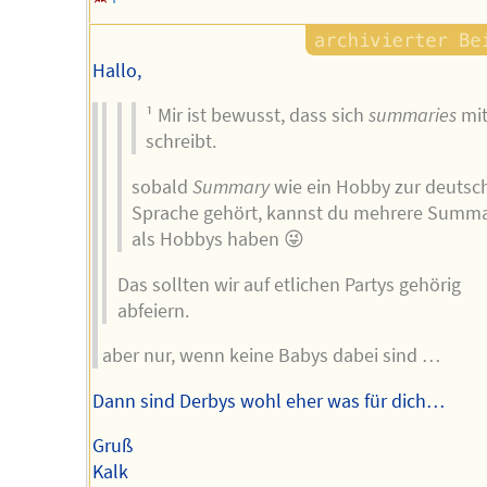
Hallo,
¹ Mir ist bewusst, dass sich
summaries
mi
schreibt.
sobald
Summary
wie ein Hobby zur deutsc
Sprache gehört, kannst du mehrere Summ
als Hobbys haben 😜
Das sollten wir auf etlichen Partys gehörig
abfeiern.
aber nur, wenn keine Babys dabei sind …
Dann sind Derbys wohl eher was für dich…
Gruß
Kalk