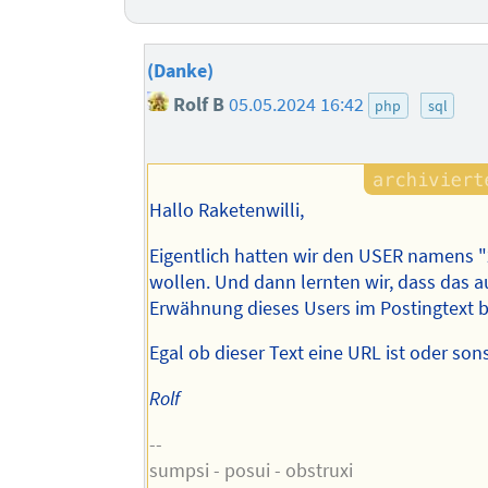
(Danke)
Rolf B
05.05.2024 16:42
php
sql
Hallo Raketenwilli,
Eigentlich hatten wir den USER namens 
wollen. Und dann lernten wir, dass das a
Erwähnung dieses Users im Postingtext b
Egal ob dieser Text eine URL ist oder sons
Rolf
--
sumpsi - posui - obstruxi