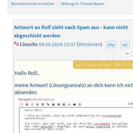
Benutzerkonto erstellen
Beitrag im Thread-Baum
Antwort an Rolf sieht nach Spam aus - kann nicht
abgeschickt werden
Linuchs
04.05.2024 15:37
(
Versionen
)
php
sql
–
Hallo Rolf.,
meine Antwort (Lösungsansatz) an dich kann ich nic
absenden