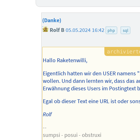
(Danke)
Rolf B
05.05.2024 16:42
php
sql
Hallo Raketenwilli,
Eigentlich hatten wir den USER namens 
wollen. Und dann lernten wir, dass das a
Erwähnung dieses Users im Postingtext b
Egal ob dieser Text eine URL ist oder sons
Rolf
--
sumpsi - posui - obstruxi