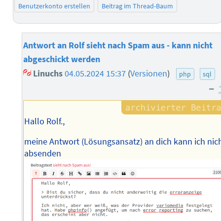
Benutzerkonto erstellen
Beitrag im Thread-Baum
Antwort an Rolf sieht nach Spam aus - kann nicht
abgeschickt werden
Linuchs
04.05.2024 15:37
(
Versionen
)
php
sql
–
Hallo Rolf.,
meine Antwort (Lösungsansatz) an dich kann ich nic
absenden