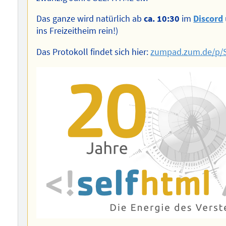
Das ganze wird natürlich ab
ca. 10:30
im
Discord
ins Freizeitheim rein!)
Das Protokoll findet sich hier:
zumpad.zum.de/p/