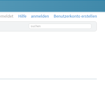
emeldet
Hilfe
anmelden
Benutzerkonto erstellen
Suchbegriff