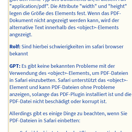
"application/pdf". Die Attribute "width" und "height"
legen die Größe des Elements fest. Wenn das PDF-
Dokument nicht angezeigt werden kann, wird der
alternative Text innerhalb des <object>-Elements
angezeigt.
Rolf:
Sind hierbei schwierigkeiten im safari browser
bekannt
GPT:
Es gibt keine bekannten Probleme mit der
Verwendung des <object>-Elements, um PDF-Dateien
in Safari einzubetten. Safari unterstützt das <object>-
Element und kann PDF-Dateien ohne Probleme
anzeigen, solange das PDF-Plugin installiert ist und die
PDF-Datei nicht beschädigt oder korrupt ist.
Allerdings gibt es einige Dinge zu beachten, wenn Sie
PDF-Dateien in Safari einbetten: