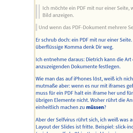
Ich möchte ein PDF mit nur einer Seite, 
Bild anzeigen.
Und wenn das PDF-Dokument mehrere Sei
Er schrub doch: ein PDF mit nur einer Seite.
überflüssige Komma denk Dir weg.
Ich entnehme daraus: Dietrich kann die Art 
anzuzeigenden Dokumente festlegen.
Wie man das auf iPhones löst, weiß ich nicht
mutmaße aber: wenn es nur mit iframes ge
muss für ein PDF halt ein iframe her und für
übrigen Elemente nicht. Woher rührt die A
einheitlich machen zu
müssen
?
Aber der Selfvirus rührt sich, ich weiß was 
Layout der Slides ist fritte. Beispiel: slick-in