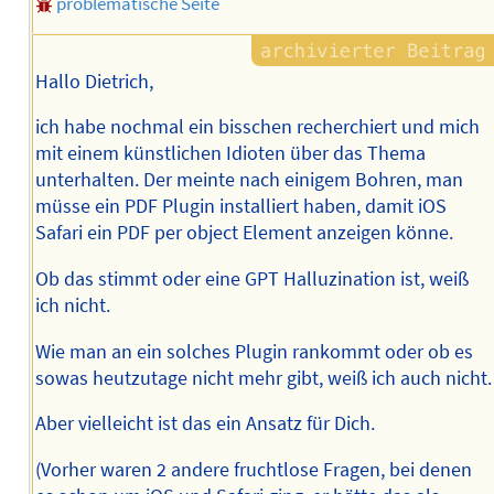
problematische Seite
Hallo Dietrich,
ich habe nochmal ein bisschen recherchiert und mich
mit einem künstlichen Idioten über das Thema
unterhalten. Der meinte nach einigem Bohren, man
müsse ein PDF Plugin installiert haben, damit iOS
Safari ein PDF per object Element anzeigen könne.
Ob das stimmt oder eine GPT Halluzination ist, weiß
ich nicht.
Wie man an ein solches Plugin rankommt oder ob es
sowas heutzutage nicht mehr gibt, weiß ich auch nicht.
Aber vielleicht ist das ein Ansatz für Dich.
(Vorher waren 2 andere fruchtlose Fragen, bei denen