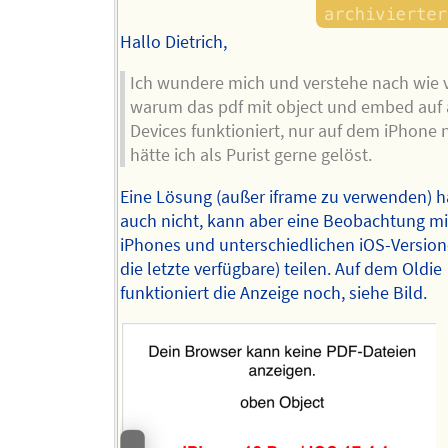
Hallo Dietrich,
Ich wundere mich und verstehe nach wie v
warum das pdf mit object und embed auf 
Devices funktioniert, nur auf dem iPhone n
hätte ich als Purist gerne gelöst.
Eine Lösung (außer iframe zu verwenden) h
auch nicht, kann aber eine Beobachtung mi
iPhones und unterschiedlichen iOS-Version
die letzte verfügbare) teilen. Auf dem Oldie
funktioniert die Anzeige noch, siehe Bild.