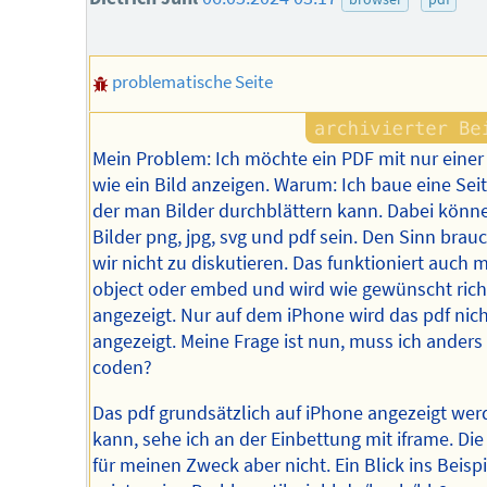
problematische Seite
Mein Problem: Ich möchte ein PDF mit nur einer 
wie ein Bild anzeigen. Warum: Ich baue eine Seit
der man Bilder durchblättern kann. Dabei könn
Bilder png, jpg, svg und pdf sein. Den Sinn brau
wir nicht zu diskutieren. Das funktioniert auch m
object oder embed und wird wie gewünscht rich
angezeigt. Nur auf dem iPhone wird das pdf nich
angezeigt. Meine Frage ist nun, muss ich anders
coden?
Das pdf grundsätzlich auf iPhone angezeigt wer
kann, sehe ich an der Einbettung mit iframe. Die
für meinen Zweck aber nicht. Ein Blick ins Beispi