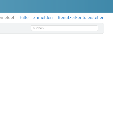
emeldet
Hilfe
anmelden
Benutzerkonto erstellen
Suchbegriff