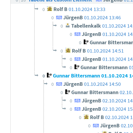
Rolf B
01.10.2024 13:33
0
JürgenB
01.10.2024 13:46
0
Tabellenkalk
01.10.2024 14
0
JürgenB
01.10.2024 14
0
Gunnar Bittersma
0
Rolf B
01.10.2024 14:51
0
JürgenB
01.10.2024 14
0
Gunnar Bittersmann
0
0
Gunnar Bittersmann
01.10.2024 1
0
JürgenB
01.10.2024 14:50
0
Gunnar Bittersmann
02.10
0
JürgenB
02.10.2024 14
0
JürgenB
02.10.2024 15
0
Rolf B
02.10.2024 1
0
JürgenB
02.10
0