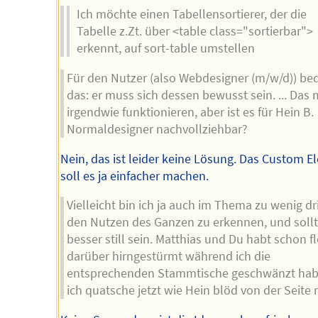
Ich möchte einen Tabellensortierer, der die
Tabelle z.Zt. über <table class="sortierbar">
erkennt, auf sort-table umstellen
Für den Nutzer (also Webdesigner (m/w/d)) be
das: er muss sich dessen bewusst sein. ... Das
irgendwie funktionieren, aber ist es für Hein B.
Normaldesigner nachvollziehbar?
Nein, das ist leider keine Lösung. Das Custom 
soll es ja einfacher machen.
Vielleicht bin ich ja auch im Thema zu wenig d
den Nutzen des Ganzen zu erkennen, und soll
besser still sein. Matthias und Du habt schon fl
darüber hirngestürmt während ich die
entsprechenden Stammtische geschwänzt ha
ich quatsche jetzt wie Hein blöd von der Seite