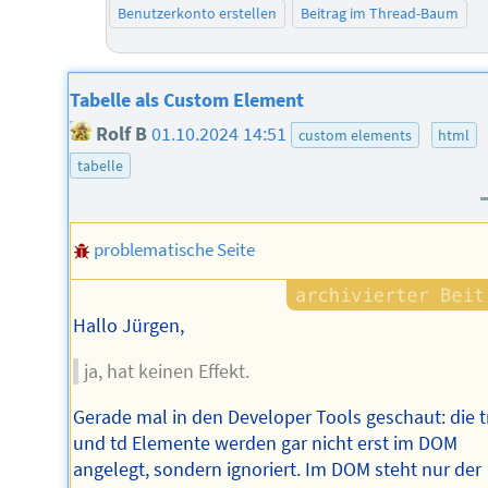
Benutzerkonto erstellen
Beitrag im Thread-Baum
Tabelle als Custom Element
Rolf B
01.10.2024 14:51
custom elements
html
tabelle
problematische Seite
Hallo Jürgen,
ja, hat keinen Effekt.
Gerade mal in den Developer Tools geschaut: die t
und td Elemente werden gar nicht erst im DOM
angelegt, sondern ignoriert. Im DOM steht nur der