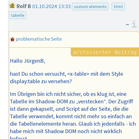
Rolf B
01.10.2024 13:33
custom elements
html
tabelle
–
problematische Seite
Hallo JürgenB,
hast Du schon versucht, <x-table> mit dem Style
display:table zu versehen?
Im Übrigen bin ich nicht sicher, ob es klug ist, eine
Tabelle im Shadow-DOM zu „verstecken“. Der Zugriff
ist dann gekapselt, und Script auf der Seite, die die
Tabelle verwendet, kommt nicht mehr so einfach an
die Tabellenelemente heran. Glaub ich jedenfalls - ich
habe mich mit Shadow DOM noch nicht wirklich
befasst.