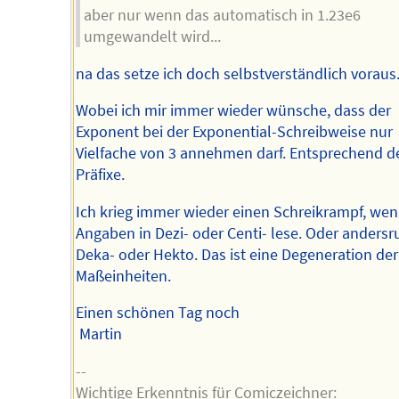
aber nur wenn das automatisch in 1.23e6
umgewandelt wird...
na das setze ich doch selbstverständlich voraus
Wobei ich mir immer wieder wünsche, dass der
Exponent bei der Exponential-Schreibweise nur
Vielfache von 3 annehmen darf. Entsprechend de
Präfixe.
Ich krieg immer wieder einen Schreikrampf, wen
Angaben in Dezi- oder Centi- lese. Oder andersr
Deka- oder Hekto. Das ist eine Degeneration der
Maßeinheiten.
Einen schönen Tag noch
Martin
--
Wichtige Erkenntnis für Comiczeichner: