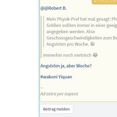
@@Robert B.
Mein Physik-Prof hat mal gesagt: Ph
Größen sollten immer in einer geeig
angegeben werden. Also
Geschossgeschwindigkeiten zum Bei
Angström pro Woche. 🤪
immerhin noch metrisch 😂
Angström ja, aber Woche?
Kwakoni Yiquan
--
Ad astra per aspera
Beitrag melden