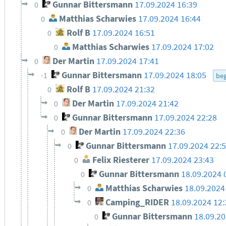
Gunnar Bittersmann
17.09.2024 16:39
0
Matthias Scharwies
17.09.2024 16:44
0
Rolf B
17.09.2024 16:51
0
Matthias Scharwies
17.09.2024 17:02
0
Der Martin
17.09.2024 17:41
0
Gunnar Bittersmann
17.09.2024 18:05
-1
beg
Rolf B
17.09.2024 21:32
0
Der Martin
17.09.2024 21:42
0
Gunnar Bittersmann
17.09.2024 22:28
0
Der Martin
17.09.2024 22:36
0
Gunnar Bittersmann
17.09.2024 22:
0
Felix Riesterer
17.09.2024 23:43
0
Gunnar Bittersmann
18.09.2024 
0
Matthias Scharwies
18.09.2024
0
Camping_RIDER
18.09.2024 12:
0
Gunnar Bittersmann
18.09.20
0