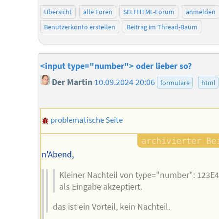
Übersicht
alle Foren
SELFHTML-Forum
anmelden
Benutzerkonto erstellen
Beitrag im Thread-Baum
<input type="number"> oder lieber so?
Der Martin
10.09.2024 20:06
formulare
html
problematische Seite
n'Abend,
Kleiner Nachteil von type="number": 123E4
als Eingabe akzeptiert.
das ist ein Vorteil, kein Nachteil.