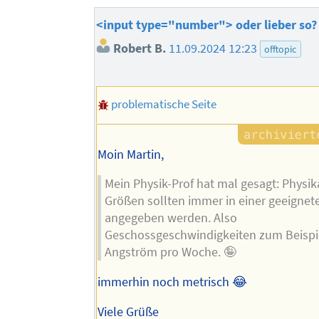
<input type="number"> oder lieber so?
Robert B.
11.09.2024 12:23
offtopic
problematische Seite
Moin Martin,
Mein Physik-Prof hat mal gesagt: Physik
Größen sollten immer in einer geeignete
angegeben werden. Also
Geschossgeschwindigkeiten zum Beispie
Angström pro Woche. 🤪
immerhin noch metrisch 😂
Viele Grüße