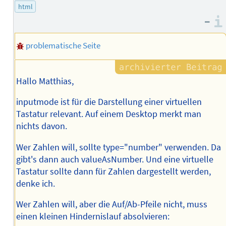
html
–
problematische Seite
Hallo Matthias,
inputmode ist für die Darstellung einer virtuellen
Tastatur relevant. Auf einem Desktop merkt man
nichts davon.
Wer Zahlen will, sollte type="number" verwenden. Da
gibt's dann auch valueAsNumber. Und eine virtuelle
Tastatur sollte dann für Zahlen dargestellt werden,
denke ich.
Wer Zahlen will, aber die Auf/Ab-Pfeile nicht, muss
einen kleinen Hindernislauf absolvieren: