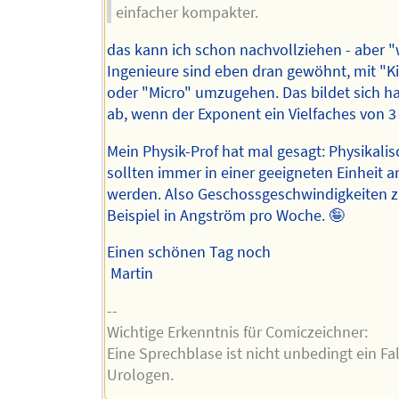
einfacher kompakter.
das kann ich schon nachvollziehen - aber "
Ingenieure sind eben dran gewöhnt, mit "Ki
oder "Micro" umzugehen. Das bildet sich hal
ab, wenn der Exponent ein Vielfaches von 3 
Mein Physik-Prof hat mal gesagt: Physikali
sollten immer in einer geeigneten Einheit 
werden. Also Geschossgeschwindigkeiten 
Beispiel in Angström pro Woche. 🤪
Einen schönen Tag noch
Martin
--
Wichtige Erkenntnis für Comiczeichner:
Eine Sprechblase ist nicht unbedingt ein Fal
Urologen.