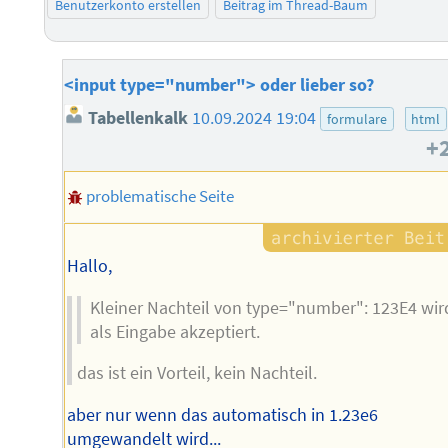
Benutzerkonto erstellen
Beitrag im Thread-Baum
<input type="number"> oder lieber so?
Tabellenkalk
10.09.2024 19:04
formulare
html
+
problematische Seite
Hallo,
Kleiner Nachteil von type="number": 123E4 wir
als Eingabe akzeptiert.
das ist ein Vorteil, kein Nachteil.
aber nur wenn das automatisch in 1.23e6
umgewandelt wird...