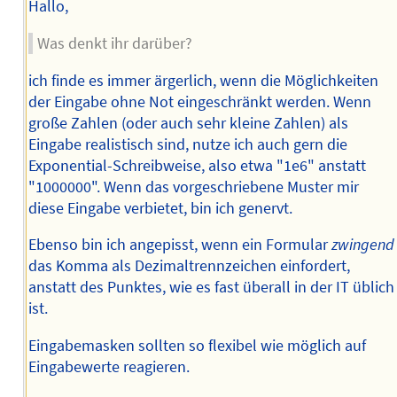
Hallo,
Was denkt ihr darüber?
ich finde es immer ärgerlich, wenn die Möglichkeiten
der Eingabe ohne Not eingeschränkt werden. Wenn
große Zahlen (oder auch sehr kleine Zahlen) als
Eingabe realistisch sind, nutze ich auch gern die
Exponential-Schreibweise, also etwa "1e6" anstatt
"1000000". Wenn das vorgeschriebene Muster mir
diese Eingabe verbietet, bin ich genervt.
Ebenso bin ich angepisst, wenn ein Formular
zwingend
das Komma als Dezimaltrennzeichen einfordert,
anstatt des Punktes, wie es fast überall in der IT üblich
ist.
Eingabemasken sollten so flexibel wie möglich auf
Eingabewerte reagieren.