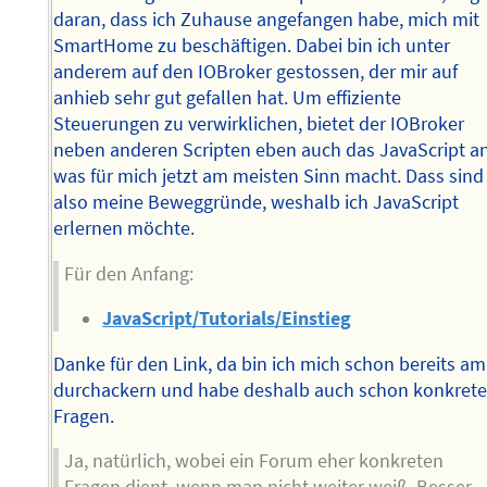
daran, dass ich Zuhause angefangen habe, mich mit
SmartHome zu beschäftigen. Dabei bin ich unter
anderem auf den IOBroker gestossen, der mir auf
anhieb sehr gut gefallen hat. Um effiziente
Steuerungen zu verwirklichen, bietet der IOBroker
neben anderen Scripten eben auch das JavaScript an
was für mich jetzt am meisten Sinn macht. Dass sind
also meine Beweggründe, weshalb ich JavaScript
erlernen möchte.
Für den Anfang:
JavaScript/Tutorials/Einstieg
Danke für den Link, da bin ich mich schon bereits am
durchackern und habe deshalb auch schon konkret
Fragen.
Ja, natürlich, wobei ein Forum eher konkreten