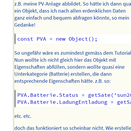
z.B. meine PV-Anlage abbildet. So hätte ich dann qua
ein Objekt, dass ich nach allen erdenklichen Daten
ganz einfach und bequem abfragen könnte, so mein
Gedanke!
So ungefähr wäre es zumindest gemäss dem Tutorial
Nun wollte ich nicht gleich hier das Objekt mit
Eigenschaften abfüllen, sondern wollte quasi eine
Unterkategorie (Batterie) erstellen, die dann
entsprechende Eigenschaften hätte. z.B. so:
PVA.Batterie.Status = getSate('sun2
etc. etc.
doch das funktioniert so scheinbar nicht. Wie erstell