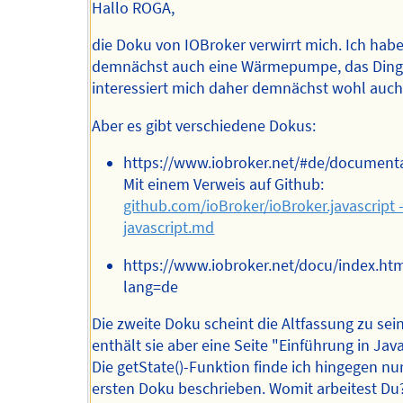
Hallo ROGA,
die Doku von IOBroker verwirrt mich. Ich habe
demnächst auch eine Wärmepumpe, das Din
interessiert mich daher demnächst wohl auch
Aber es gibt verschiedene Dokus:
https://www.iobroker.net/#de/document
Mit einem Verweis auf Github:
github.com/ioBroker/ioBroker.javascript 
javascript.md
https://www.iobroker.net/docu/index.ht
lang=de
Die zweite Doku scheint die Altfassung zu sein
enthält sie aber eine Seite "Einführung in Java
Die getState()-Funktion finde ich hingegen nur
ersten Doku beschrieben. Womit arbeitest Du