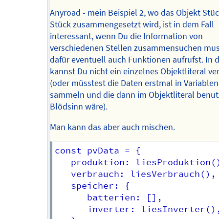
Anyroad - mein Beispiel 2, wo das Objekt Stüc
Stück zusammengesetzt wird, ist in dem Fall
interessant, wenn Du die Information von
verschiedenen Stellen zusammensuchen mus
dafür eventuell auch Funktionen aufrufst. In 
kannst Du nicht ein einzelnes Objektliteral 
(oder müsstest die Daten erstmal in Variablen
sammeln und die dann im Objektliteral benut
Blödsinn wäre).
Man kann das aber auch mischen.
const pvData = {

   produktion: liesProduktion()
   verbrauch: liesVerbrauch(),

   speicher: {

      batterien: [],

      inverter: liesInverter(),