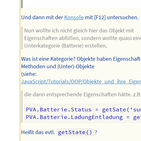
Und dann mit der
Konsole
mit [F12] untersuchen.
Nun wollte ich nicht gleich hier das Objekt mit
Eigenschaften abfüllen, sondern wollte quasi ein
Unterkategorie (Batterie) erstellen,
Was ist eine Kategorie? Objekte haben Eigenschaft
Methoden und (Unter)-Objekte
(siehe:
JavaScript/Tutorials/OOP/Objekte_und_ihre_Eige
die dann entsprechende Eigenschaften hätte. z.B.
PVA.Batterie.Status = getSate('su
Heißt das evtl.
getState()
?