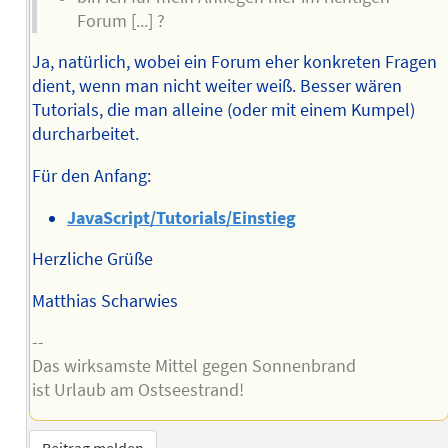
Forum [...] ?
Ja, natürlich, wobei ein Forum eher konkreten Fragen
dient, wenn man nicht weiter weiß. Besser wären
Tutorials, die man alleine (oder mit einem Kumpel)
durcharbeitet.
Für den Anfang:
JavaScript/Tutorials/Einstieg
Herzliche Grüße
Matthias Scharwies
--
Das wirksamste Mittel gegen Sonnenbrand
ist Urlaub am Ostseestrand!
Beitrag melden