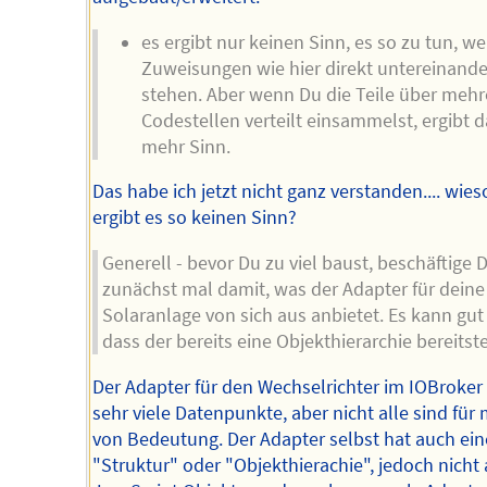
es ergibt nur keinen Sinn, es so zu tun, w
Zuweisungen wie hier direkt untereinande
stehen. Aber wenn Du die Teile über mehr
Codestellen verteilt einsammelst, ergibt d
mehr Sinn.
Das habe ich jetzt nicht ganz verstanden.... wies
ergibt es so keinen Sinn?
Generell - bevor Du zu viel baust, beschäftige 
zunächst mal damit, was der Adapter für deine
Solaranlage von sich aus anbietet. Es kann gut 
dass der bereits eine Objekthierarchie bereitste
Der Adapter für den Wechselrichter im IOBroker 
sehr viele Datenpunkte, aber nicht alle sind für
von Bedeutung. Der Adapter selbst hat auch ein
"Struktur" oder "Objekthierachie", jedoch nicht 