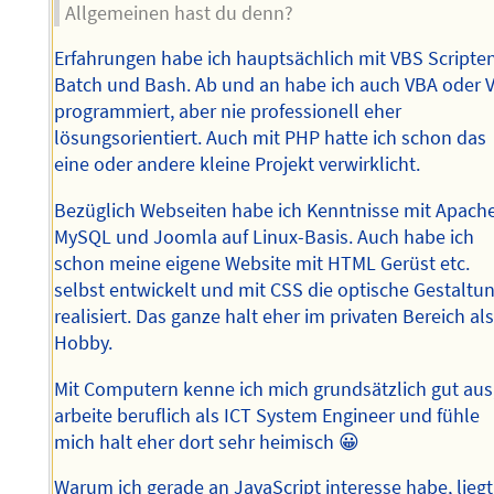
Allgemeinen hast du denn?
Erfahrungen habe ich hauptsächlich mit VBS Scripten
Batch und Bash. Ab und an habe ich auch VBA oder 
programmiert, aber nie professionell eher
lösungsorientiert. Auch mit PHP hatte ich schon das
eine oder andere kleine Projekt verwirklicht.
Bezüglich Webseiten habe ich Kenntnisse mit Apache
MySQL und Joomla auf Linux-Basis. Auch habe ich
schon meine eigene Website mit HTML Gerüst etc.
selbst entwickelt und mit CSS die optische Gestaltu
realisiert. Das ganze halt eher im privaten Bereich al
Hobby.
Mit Computern kenne ich mich grundsätzlich gut aus
arbeite beruflich als ICT System Engineer und fühle
mich halt eher dort sehr heimisch 😀
Warum ich gerade an JavaScript interesse habe, liegt