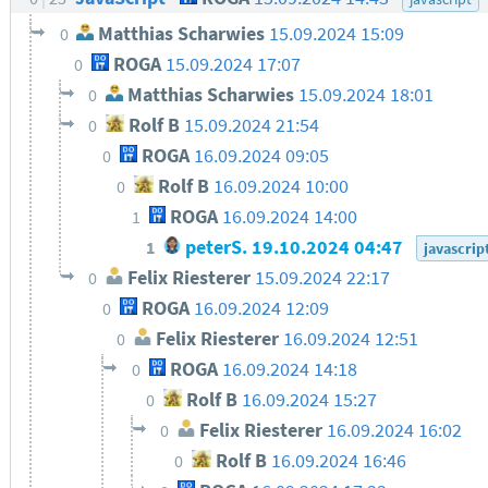
Matthias Scharwies
15.09.2024 15:09
0
ROGA
15.09.2024 17:07
0
Matthias Scharwies
15.09.2024 18:01
0
Rolf B
15.09.2024 21:54
0
ROGA
16.09.2024 09:05
0
Rolf B
16.09.2024 10:00
0
ROGA
16.09.2024 14:00
1
peterS.
19.10.2024 04:47
1
javascrip
Felix Riesterer
15.09.2024 22:17
0
ROGA
16.09.2024 12:09
0
Felix Riesterer
16.09.2024 12:51
0
ROGA
16.09.2024 14:18
0
Rolf B
16.09.2024 15:27
0
Felix Riesterer
16.09.2024 16:02
0
Rolf B
16.09.2024 16:46
0