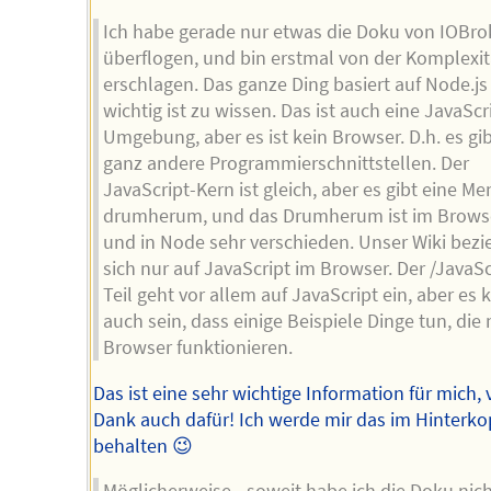
Ich habe gerade nur etwas die Doku von IOBro
überflogen, und bin erstmal von der Komplexit
erschlagen. Das ganze Ding basiert auf Node.js
wichtig ist zu wissen. Das ist auch eine JavaScr
Umgebung, aber es ist kein Browser. D.h. es gib
ganz andere Programmierschnittstellen. Der
JavaScript-Kern ist gleich, aber es gibt eine M
drumherum, und das Drumherum ist im Brows
und in Node sehr verschieden. Unser Wiki bezi
sich nur auf JavaScript im Browser. Der /JavaSc
Teil geht vor allem auf JavaScript ein, aber es 
auch sein, dass einige Beispiele Dinge tun, die
Browser funktionieren.
Das ist eine sehr wichtige Information für mich, 
Dank auch dafür! Ich werde mir das im Hinterko
behalten 😉