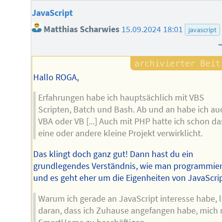
JavaScript
Matthias Scharwies
15.09.2024 18:01
javascript
Hallo ROGA,
Erfahrungen habe ich hauptsächlich mit VBS
Scripten, Batch und Bash. Ab und an habe ich au
VBA oder VB [...] Auch mit PHP hatte ich schon da
eine oder andere kleine Projekt verwirklicht.
Das klingt doch ganz gut! Dann hast du ein
grundlegendes Verständnis, wie man programmier
und es geht eher um die Eigenheiten von JavaScrip
Warum ich gerade an JavaScript interesse habe, l
daran, dass ich Zuhause angefangen habe, mich 