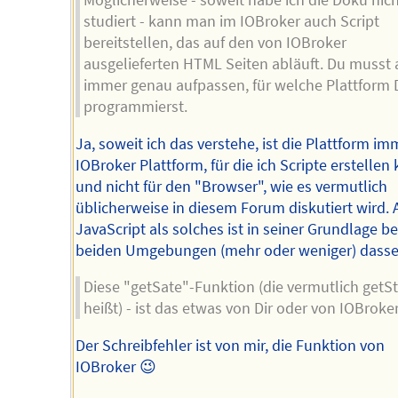
Möglicherweise - soweit habe ich die Doku nic
studiert - kann man im IOBroker auch Script
bereitstellen, das auf den von IOBroker
ausgelieferten HTML Seiten abläuft. Du musst 
immer genau aufpassen, für welche Plattform
programmierst.
Ja, soweit ich das verstehe, ist die Plattform im
IOBroker Plattform, für die ich Scripte erstellen
und nicht für den "Browser", wie es vermutlich
üblicherweise in diesem Forum diskutiert wird. 
JavaScript als solches ist in seiner Grundlage be
beiden Umgebungen (mehr oder weniger) dasse
Diese "getSate"-Funktion (die vermutlich getS
heißt) - ist das etwas von Dir oder von IOBroke
Der Schreibfehler ist von mir, die Funktion von
IOBroker 😉