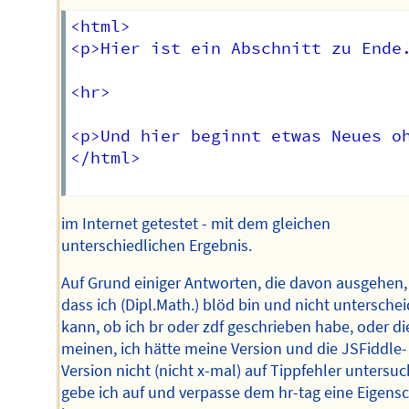
<html>

<p>Hier ist ein Abschnitt zu Ende.
<hr>

<p>Und hier beginnt etwas Neues oh
</html>

im Internet getestet - mit dem gleichen
unterschiedlichen Ergebnis.
Auf Grund einiger Antworten, die davon ausgehen,
dass ich (Dipl.Math.) blöd bin und nicht untersche
kann, ob ich br oder zdf geschrieben habe, oder di
meinen, ich hätte meine Version und die JSFiddle-
Version nicht (nicht x-mal) auf Tippfehler untersuc
gebe ich auf und verpasse dem hr-tag eine Eigensc