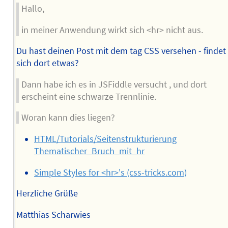
Hallo,
in meiner Anwendung wirkt sich <hr> nicht aus.
Du hast deinen Post mit dem tag CSS versehen - findet
sich dort etwas?
Dann habe ich es in JSFiddle versucht , und dort
erscheint eine schwarze Trennlinie.
Woran kann dies liegen?
HTML/Tutorials/Seitenstrukturierung
Thematischer_Bruch_mit_hr
Simple Styles for <hr>'s (css-tricks.com)
Herzliche Grüße
Matthias Scharwies