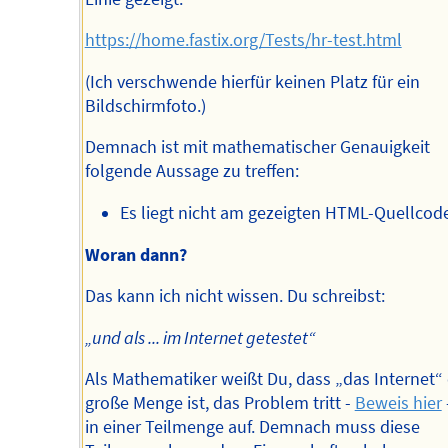
https://home.fastix.org/Tests/hr-test.html
(Ich verschwende hierfür keinen Platz für ein
Bildschirmfoto.)
Demnach ist mit mathematischer Genauigkeit
folgende Aussage zu treffen:
Es liegt nicht am gezeigten HTML-Quellcod
Woran dann?
Das kann ich nicht wissen. Du schreibst:
„und als ... im Internet getestet“
Als Mathematiker weißt Du, dass „das Internet“ 
große Menge ist, das Problem tritt -
Beweis hier
in einer Teilmenge auf. Demnach muss diese