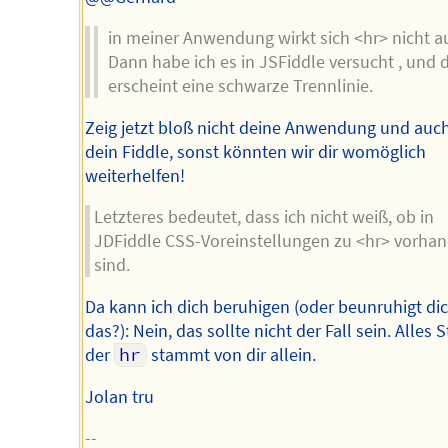
in meiner Anwendung wirkt sich <hr> nicht a
Dann habe ich es in JSFiddle versucht , und 
erscheint eine schwarze Trennlinie.
Zeig jetzt bloß nicht deine Anwendung und auch
dein Fiddle, sonst könnten wir dir womöglich
weiterhelfen!
Letzteres bedeutet, dass ich nicht weiß, ob in
JDFiddle CSS-Voreinstellungen zu <hr> vorha
sind.
Da kann ich dich beruhigen (oder beunruhigt di
das?): Nein, das sollte nicht der Fall sein. Alles S
der
hr
stammt von dir allein.
Jolan tru
--