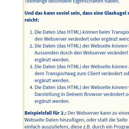
Teilmenge besondere Eigenschaften haben.
Und das kann soviel sein, dass eine Glaskugel 
reicht:
Die Daten (das HTML)
können
beim Transpor
den Webserver verändert oder ergänzt wer
Die Daten (das HTML) der Webseite
können
Aussenden durch den Webserver verändert
ergänzt werden.
Die Daten (das HTML) der Webseite
können
dem Transportweg zum Client verändert od
ergänzt werden.
Die Daten (das HTML) der Webseite
können
Darstellung in Deinem Browser verändert o
ergänzt werden.
Beispielsfall für 2.:
Der Webserver kann zu eine
Webseite Daten hinzufügen, oder statt die Seite
einfach auszuliefern, diese z.B. durch ein Prog