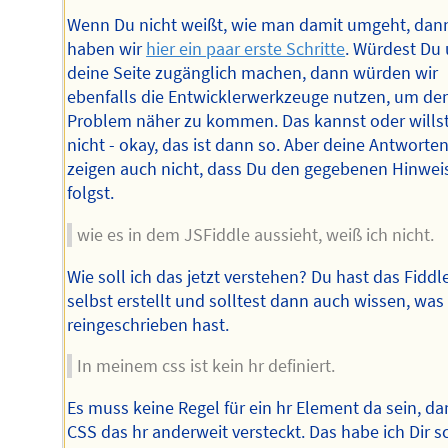
Wenn Du nicht weißt, wie man damit umgeht, dan
haben wir
hier ein paar erste Schritte
. Würdest Du
deine Seite zugänglich machen, dann würden wir
ebenfalls die Entwicklerwerkzeuge nutzen, um d
Problem näher zu kommen. Das kannst oder wills
nicht - okay, das ist dann so. Aber deine Antworte
zeigen auch nicht, dass Du den gegebenen Hinwei
folgst.
wie es in dem JSFiddle aussieht, weiß ich nicht.
Wie soll ich das jetzt verstehen? Du hast das Fiddl
selbst erstellt und solltest dann auch wissen, was
reingeschrieben hast.
In meinem css ist kein hr definiert.
Es muss keine Regel für ein hr Element da sein, da
CSS das hr anderweit versteckt. Das habe ich Dir 