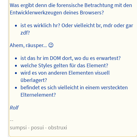
Was ergibt denn die forensische Betrachtung mit den
Entwicklerwerkzeugen deines Browsers?
ist es wirklich hr? Oder vielleicht br, mdr oder gar
zdf?
Ahem, räusper... 😉
ist das hr im DOM dort, wo du es erwartest?
welche Styles gelten für das Element?
wird es von anderen Elementen visuell
überlagert?
befindet es sich vielleicht in einem versteckten
Elternelement?
Rolf
--
sumpsi - posui - obstruxi