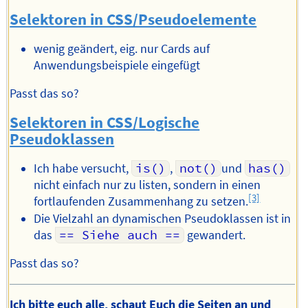
Selektoren in CSS/Pseudoelemente
wenig geändert, eig. nur Cards auf
Anwendungsbeispiele eingefügt
Passt das so?
Selektoren in CSS/Logische
Pseudoklassen
Ich habe versucht,
is()
,
not()
und
has()
nicht einfach nur zu listen, sondern in einen
[3]
fortlaufenden Zusammenhang zu setzen.
Die Vielzahl an dynamischen Pseudoklassen ist in
das
== Siehe auch ==
gewandert.
Passt das so?
Ich bitte euch alle, schaut Euch die Seiten an und