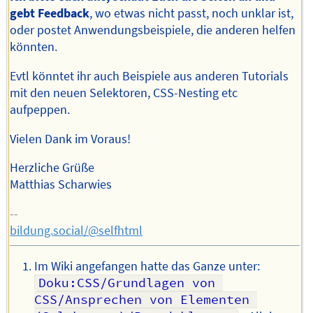
gebt Feedback
, wo etwas nicht passt, noch unklar ist,
oder postet Anwendungsbeispiele, die anderen helfen
könnten.
Evtl könntet ihr auch Beispiele aus anderen Tutorials
mit den neuen Selektoren, CSS-Nesting etc
aufpeppen.
Vielen Dank im Voraus!
Herzliche Grüße
Matthias Scharwies
--
bildung.social/@selfhtml
Im Wiki angefangen hatte das Ganze unter:
Doku:CSS/Grundlagen von 
CSS/Ansprechen von Elementen 