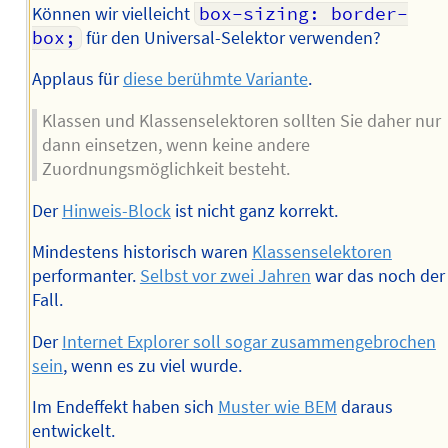
Können wir vielleicht
box-sizing: border-
box;
für den Universal-Selektor verwenden?
Applaus für
diese berühmte Variante
.
Klassen und Klassenselektoren sollten Sie daher nur
dann einsetzen, wenn keine andere
Zuordnungsmöglichkeit besteht.
Der
Hinweis-Block
ist nicht ganz korrekt.
Mindestens historisch waren
Klassenselektoren
performanter.
Selbst vor zwei Jahren
war das noch der
Fall.
Der
Internet Explorer soll sogar zusammengebrochen
sein
, wenn es zu viel wurde.
Im Endeffekt haben sich
Muster wie BEM
daraus
entwickelt.