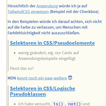
Hinsichtlich der
Anwendung
würde ich ja auf
TailwindCSS verweisen
(Beispiel mit der Checkbox).
In den Beispielen würde ich darauf achten, sich nicht
auf die Farbe zu verlassen, um Menschen mit
Farbfehlsichtigkeit nicht auszuschließen.
Selektoren in CSS/Pseudoelemente
wenig geändert, eig. nur Cards auf
Anwendungsbeispiele eingefügt
Passt das so?
MDN
kennt noch ein paar weitere
😇
Selektoren in CSS/Logische
Pseudoklassen
Ich habe versucht,
is()
,
not()
und