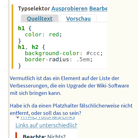
Vermutlich ist das ein Element auf der Liste der
Verbesserungen, die ein Upgrade der Wiki-Software
mit sich bringen kann.
Habe ich da einen Platzhalter fälschlicherweise nicht
entfernt, oder soll das so sein?