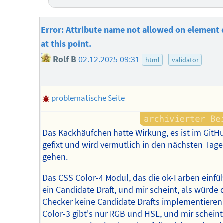
Error: Attribute name not allowed on element 
at this point.
Rolf B
02.12.2025 09:31
html
validator
problematische Seite
Das Kackhäufchen hatte Wirkung, es ist im GitH
gefixt und wird vermutlich in den nächsten Tage
gehen.
Das CSS Color-4 Modul, das die ok-Farben einführ
ein Candidate Draft, und mir scheint, als würde 
Checker keine Candidate Drafts implementieren.
Color-3 gibt's nur RGB und HSL, und mir scheint,