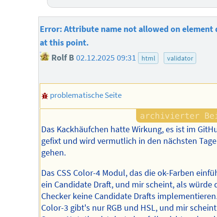
Error: Attribute name not allowed on element 
at this point.
Rolf B
02.12.2025 09:31
html
validator
problematische Seite
Das Kackhäufchen hatte Wirkung, es ist im GitH
gefixt und wird vermutlich in den nächsten Tage
gehen.
Das CSS Color-4 Modul, das die ok-Farben einführ
ein Candidate Draft, und mir scheint, als würde 
Checker keine Candidate Drafts implementieren.
Color-3 gibt's nur RGB und HSL, und mir scheint,