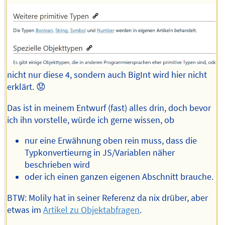
nicht nur diese 4, sondern auch BigInt wird hier nicht
erklärt. 😟
Das ist in meinem Entwurf (fast) alles drin, doch bevor
ich ihn vorstelle, würde ich gerne wissen, ob
nur eine Erwähnung oben rein muss, dass die
Typkonvertieurng in JS/Variablen näher
beschrieben wird
oder ich einen ganzen eigenen Abschnitt brauche.
BTW: Molily hat in seiner Referenz da nix drüber, aber
etwas im
Artikel zu Objektabfragen
.