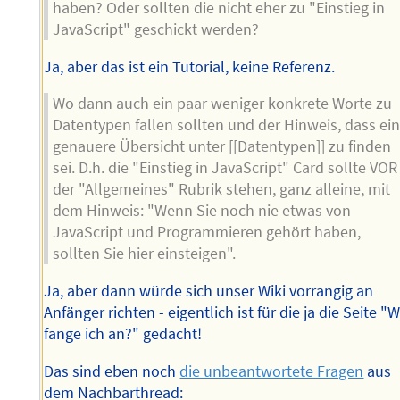
haben? Oder sollten die nicht eher zu "Einstieg in
JavaScript" geschickt werden?
Ja, aber das ist ein Tutorial, keine Referenz.
Wo dann auch ein paar weniger konkrete Worte zu
Datentypen fallen sollten und der Hinweis, dass ei
genauere Übersicht unter [[Datentypen]] zu finden
sei. D.h. die "Einstieg in JavaScript" Card sollte VOR
der "Allgemeines" Rubrik stehen, ganz alleine, mit
dem Hinweis: "Wenn Sie noch nie etwas von
JavaScript und Programmieren gehört haben,
sollten Sie hier einsteigen".
Ja, aber dann würde sich unser Wiki vorrangig an
Anfänger richten - eigentlich ist für die ja die Seite "W
fange ich an?" gedacht!
Das sind eben noch
die unbeantwortete Fragen
aus
dem Nachbarthread: