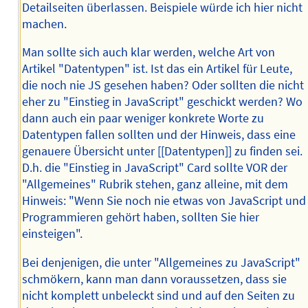
Detailseiten überlassen. Beispiele würde ich hier nicht
machen.
Man sollte sich auch klar werden, welche Art von
Artikel "Datentypen" ist. Ist das ein Artikel für Leute,
die noch nie JS gesehen haben? Oder sollten die nicht
eher zu "Einstieg in JavaScript" geschickt werden? Wo
dann auch ein paar weniger konkrete Worte zu
Datentypen fallen sollten und der Hinweis, dass eine
genauere Übersicht unter [[Datentypen]] zu finden sei.
D.h. die "Einstieg in JavaScript" Card sollte VOR der
"Allgemeines" Rubrik stehen, ganz alleine, mit dem
Hinweis: "Wenn Sie noch nie etwas von JavaScript und
Programmieren gehört haben, sollten Sie hier
einsteigen".
Bei denjenigen, die unter "Allgemeines zu JavaScript"
schmökern, kann man dann voraussetzen, dass sie
nicht komplett unbeleckt sind und auf den Seiten zu