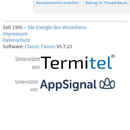
Benutzerkonto erstellen
Beitrag im Thread-Baum
Seit 1995 –
Die Energie des Verstehens
Impressum
Datenschutz
Software:
Classic Forum
V5.7.23