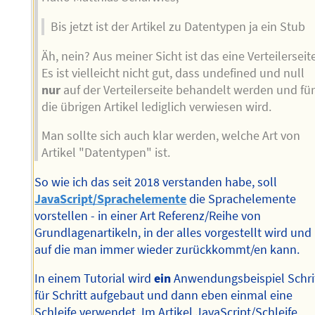
Bis jetzt ist der Artikel zu Datentypen ja ein Stub
Äh, nein? Aus meiner Sicht ist das eine Verteilerseite
Es ist vielleicht nicht gut, dass undefined und null
nur
auf der Verteilerseite behandelt werden und fü
die übrigen Artikel lediglich verwiesen wird.
Man sollte sich auch klar werden, welche Art von
Artikel "Datentypen" ist.
So wie ich das seit 2018 verstanden habe, soll
JavaScript/Sprachelemente
die Sprachelemente
vorstellen - in einer Art Referenz/Reihe von
Grundlagenartikeln, in der alles vorgestellt wird und
auf die man immer wieder zurückkommt/en kann.
In einem Tutorial wird
ein
Anwendungsbeispiel Schri
für Schritt aufgebaut und dann eben einmal eine
Schleife verwendet. Im Artikel JavaScript/Schleife