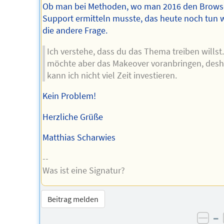
Ob man bei Methoden, wo man 2016 den Brows
Support ermitteln musste, das heute noch tun wil
die andere Frage.
Ich verstehe, dass du das Thema treiben willst.
möchte aber das Makeover voranbringen, desh
kann ich nicht viel Zeit investieren.
Kein Problem!
Herzliche Grüße
Matthias Scharwies
--
Was ist eine Signatur?
Beitrag melden
–