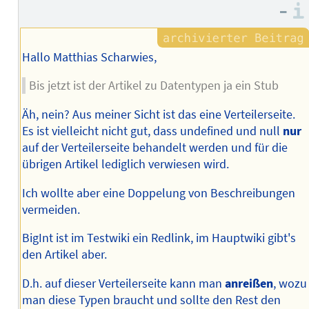
–
Hallo Matthias Scharwies,
Bis jetzt ist der Artikel zu Datentypen ja ein Stub
Äh, nein? Aus meiner Sicht ist das eine Verteilerseite.
Es ist vielleicht nicht gut, dass undefined und null
nur
auf der Verteilerseite behandelt werden und für die
übrigen Artikel lediglich verwiesen wird.
Ich wollte aber eine Doppelung von Beschreibungen
vermeiden.
BigInt ist im Testwiki ein Redlink, im Hauptwiki gibt's
den Artikel aber.
D.h. auf dieser Verteilerseite kann man
anreißen
, wozu
man diese Typen braucht und sollte den Rest den