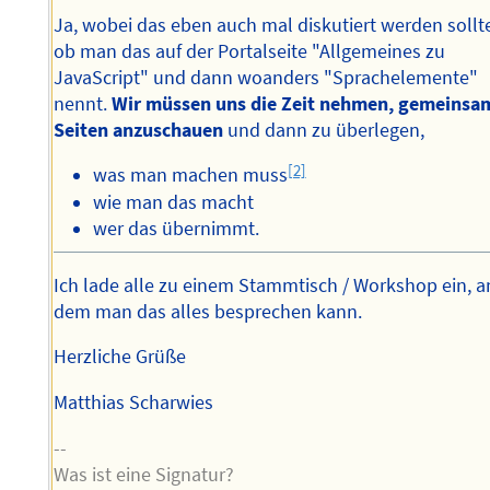
Ja, wobei das eben auch mal diskutiert werden sollt
ob man das auf der Portalseite "Allgemeines zu
JavaScript" und dann woanders "Sprachelemente"
nennt.
Wir müssen uns die Zeit nehmen, gemeinsa
Seiten anzuschauen
und dann zu überlegen,
[2]
was man machen muss
wie man das macht
wer das übernimmt.
Ich lade alle zu einem Stammtisch / Workshop ein, a
dem man das alles besprechen kann.
Herzliche Grüße
Matthias Scharwies
--
Was ist eine Signatur?