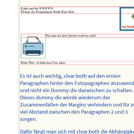
Es ist auch wichtig, clear:both auf den ersten
Paragraphen hinter den Fotopagraphen anzuwen
und nicht ein Dummy-div dazwischen zu schalten.
Dieses dummy-div würde wiederum das
Zusammenfallen der Margins verhindern und für z
viel Abstand zwischen den Paragraphen 2 und 3
sorgen.
Dafür fängt man sich mit clear:both die Abhängigke