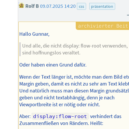
Rolf B
09.07.2025 14:20
css
präsentation
Hallo Gunnar,
Und alle, die nicht display: flow-root verwenden,
sind hoffnungslos veraltet.
Oder haben einen Grund dafür.
Wenn der Text länger ist, möchte man dem Bild e
Margin geben, damit es nicht zu sehr am Text klebt
Und natürlich muss man diesen Margin grundsätzl
geben und nicht textabhängig, denn je nach
Viewportbreite ist er nötig oder nicht.
Aber:
display:flow-root
verhindert das
Zusammenfließen von Rändern. Heißt: