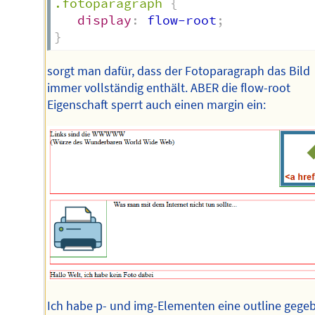
.fotoparagraph
{
display
:
 flow-root
;
}
sorgt man dafür, dass der Fotoparagraph das Bild
immer vollständig enthält. ABER die flow-root
Eigenschaft sperrt auch einen margin ein:
Ich habe p- und img-Elementen eine outline gege