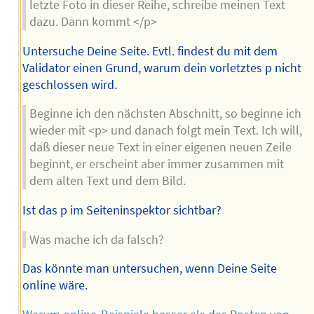
letzte Foto in dieser Reihe, schreibe meinen Text
dazu. Dann kommt </p>
Untersuche Deine Seite. Evtl. findest du mit dem
Validator einen Grund, warum dein vorletztes p nicht
geschlossen wird.
Beginne ich den nächsten Abschnitt, so beginne ich
wieder mit <p> und danach folgt mein Text. Ich will,
daß dieser neue Text in einer eigenen neuen Zeile
beginnt, er erscheint aber immer zusammen mit
dem alten Text und dem Bild.
Ist das p im Seiteninspektor sichtbar?
Was mache ich da falsch?
Das könnte man untersuchen, wenn Deine Seite
online wäre.