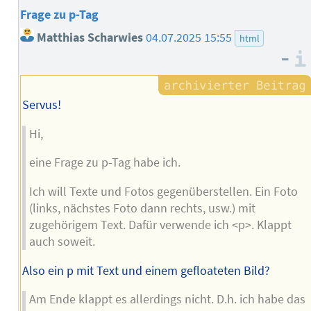
Frage zu p-Tag
Matthias Scharwies
04.07.2025 15:55
html
–
Servus!
Hi,
eine Frage zu p-Tag habe ich.
Ich will Texte und Fotos gegenüberstellen. Ein Foto
(links, nächstes Foto dann rechts, usw.) mit
zugehörigem Text. Dafür verwende ich <p>. Klappt
auch soweit.
Also ein p mit Text und einem gefloateten Bild?
Am Ende klappt es allerdings nicht. D.h. ich habe das