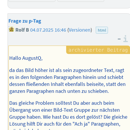
Frage zu p-Tag
Rolf B
04.07.2025 16:46
(
Versionen
)
html
–
Hallo AugustQ,
da das Bild höher ist als sein zugeordneter Text, ragt
es in den folgenden Paragraphen hinein und schiebt
dessen fließenden Inhalt ebenfalls beiseite, statt den
ganzen Paragraphen nach unten zu schieben.
Das gleiche Problem solltest Du aber auch beim
Übergang von einer Bild-Text Gruppe zur nächsten
Gruppe haben. Wie hast Du es dort gelöst? Die gleiche
Lösung hilft Dir auch für den "Ach ja" Paragraphen,