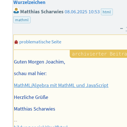
Wurzelzeichen
Matthias Scharwies
08.06.2025 10:53
html
mathml
–
problematische Seite
Guten Morgen Joachim,
schau mal hier:
MathML/Algebra mit MathML und JavaScript
Herzliche Grüße
Matthias Scharwies
--