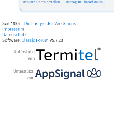
Benutzerkonto erstellen
Beitrag im Thread-Baum
Seit 1995 –
Die Energie des Verstehens
Impressum
Datenschutz
Software:
Classic Forum
V5.7.23