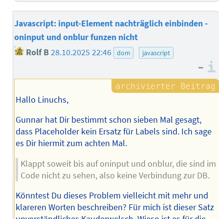
Javascript: input-Element nachträglich einbinden -
oninput und onblur funzen nicht
Rolf B
28.10.2025 22:46
dom
javascript
–
Hallo Linuchs,
Gunnar hat Dir bestimmt schon sieben Mal gesagt,
dass Placeholder kein Ersatz für Labels sind. Ich sage
es Dir hiermit zum achten Mal.
Klappt soweit bis auf oninput und onblur, die sind im
Code nicht zu sehen, also keine Verbindung zur DB.
Könntest Du dieses Problem vielleicht mit mehr und
klareren Worten beschreiben? Für mich ist dieser Satz