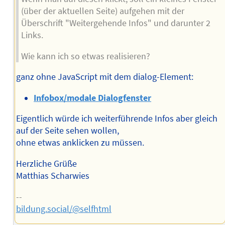
(über der aktuellen Seite) aufgehen mit der
Überschrift "Weitergehende Infos" und darunter 2
Links.
Wie kann ich so etwas realisieren?
ganz ohne JavaScript mit dem dialog-Element:
Infobox/modale Dialogfenster
Eigentlich würde ich weiterführende Infos aber gleich
auf der Seite sehen wollen,
ohne etwas anklicken zu müssen.
Herzliche Grüße
Matthias Scharwies
--
bildung.social/@selfhtml