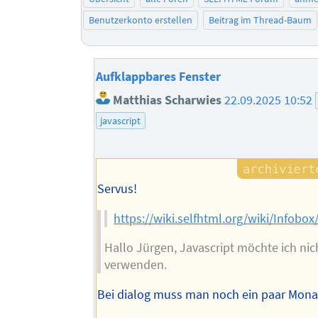
Benutzerkonto erstellen
Beitrag im Thread-Baum
Aufklappbares Fenster
Matthias Scharwies
22.09.2025 10:52
javascript
Servus!
https://wiki.selfhtml.org/wiki/Infob
Hallo Jürgen, Javascript möchte ich nic
verwenden.
Bei dialog muss man noch ein paar Mona