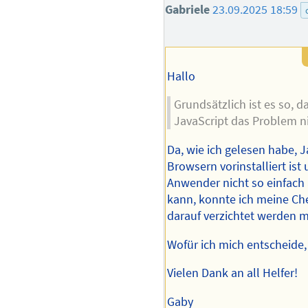
Gabriele
23.09.2025 18:59
Hallo
Grundsätzlich ist es so, 
JavaScript das Problem n
Da, wie ich gelesen habe, J
Browsern vorinstalliert is
Anwender nicht so einfach
kann, konnte ich meine Che
darauf verzichtet werden 
Wofür ich mich entscheide,
Vielen Dank an all Helfer!
Gaby