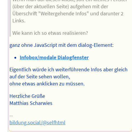
(über der aktuellen Seite) aufgehen mit der
Überschrift "Weitergehende Infos" und darunter 2
Links.
Wie kann ich so etwas realisieren?
ganz ohne JavaScript mit dem dialog-Element:
Infobox/modale Dialogfenster
Eigentlich würde ich weiterführende Infos aber gleich
auf der Seite sehen wollen,
ohne etwas anklicken zu müssen.
Herzliche Grüße
Matthias Scharwies
--
bildung.social/@selfhtml