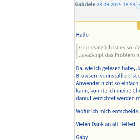
Gabriele
23.09.2025 18:59
Hallo
Grundsätzlich ist es so, 
JavaScript das Problem n
Da, wie ich gelesen habe, J
Browsern vorinstalliert is
Anwender nicht so einfach
kann, konnte ich meine Che
darauf verzichtet werden 
Wofür ich mich entscheide,
Vielen Dank an all Helfer!
Gaby