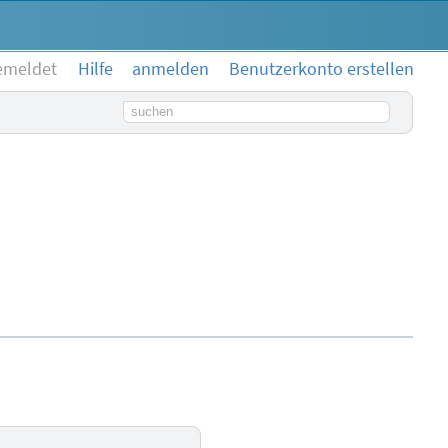
emeldet
Hilfe
anmelden
Benutzerkonto erstellen
Suchbegriff