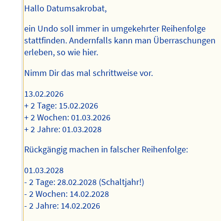
Hallo Datumsakrobat,
ein Undo soll immer in umgekehrter Reihenfolge
stattfinden. Andernfalls kann man Überraschungen
erleben, so wie hier.
Nimm Dir das mal schrittweise vor.
13.02.2026
+ 2 Tage: 15.02.2026
+ 2 Wochen: 01.03.2026
+ 2 Jahre: 01.03.2028
Rückgängig machen in falscher Reihenfolge:
01.03.2028
- 2 Tage: 28.02.2028 (Schaltjahr!)
- 2 Wochen: 14.02.2028
- 2 Jahre: 14.02.2026