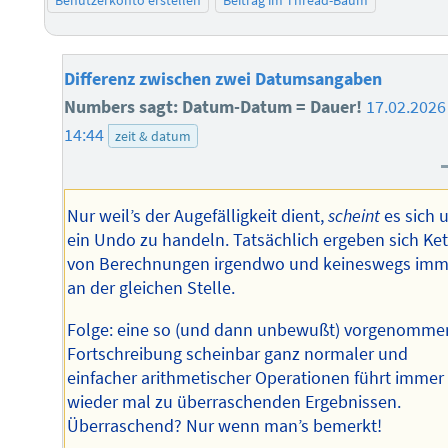
Differenz zwischen zwei Datumsangaben
Numbers sagt: Datum-Datum = Dauer!
17.02.2026
14:44
zeit & datum
Nur weil’s der Augefälligkeit dient,
scheint
es sich 
ein Undo zu handeln. Tatsächlich ergeben sich Ke
von Berechnungen irgendwo und keineswegs imm
an der gleichen Stelle.
Folge: eine so (und dann unbewußt) vorgenomme
Fortschreibung scheinbar ganz normaler und
einfacher arithmetischer Operationen führt immer
wieder mal zu überraschenden Ergebnissen.
Überraschend? Nur wenn man’s bemerkt!