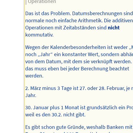
Operationen
Das ist das Problem. Datumsberechnungen sin
normale noch einfache Arithmetik. Die additiven
Operationen mit Zeitabständen sind
nicht
kommutativ.
Wegen der Kalenderbesonderheiten ist weder 
noch „Jahr“ ein konstanter Wert, sondern abhä
von dem Datum, mit dem sie verknüpft werden.
das muss eben bei jeder Berechnung beachtet
werden.
2. März minus 3 Tage ist 27. oder 28. Februar, je
Jahr.
30. Januar plus 1 Monat ist grundsätzlich ein P
weil es den 30.2. nicht gibt.
Es gibt schon gute Gründe, weshalb Banken mit