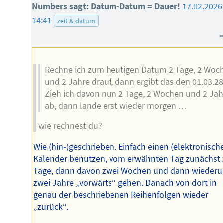
Numbers sagt: Datum-Datum = Dauer!
17.02.2026
14:41
zeit & datum
Rechne ich zum heutigen Datum 2 Tage, 2 Woc
und 2 Jahre drauf, dann ergibt das den 01.03.28
Zieh ich davon nun 2 Tage, 2 Wochen und 2 Jah
ab, dann lande erst wieder morgen …
wie rechnest du?
Wie (hin-)geschrieben. Einfach einen (elektronisch
Kalender benutzen, vom erwähnten Tag zunächst 
Tage, dann davon zwei Wochen und dann wieder
zwei Jahre „vorwärts“ gehen. Danach von dort in
genau der beschriebenen Reihenfolgen wieder
„zurück“.