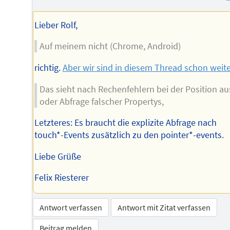
Autors
Lieber Rolf,
Auf meinem nicht (Chrome, Android)
richtig.
Aber wir sind in diesem Thread schon weite
Das sieht nach Rechenfehlern bei der Position au
oder Abfrage falscher Propertys,
Letzteres: Es braucht die explizite Abfrage nach
touch*-Events zusätzlich zu den pointer*-events.
Liebe Grüße
Felix Riesterer
Antwort verfassen
Antwort mit Zitat verfassen
Beitrag melden