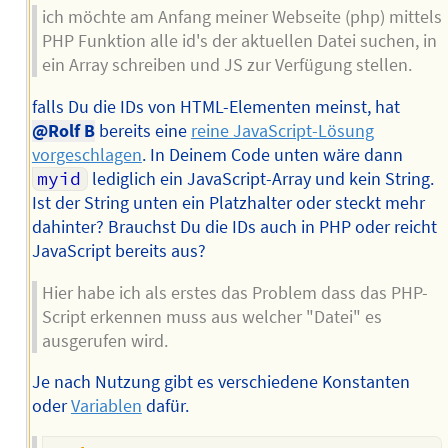
ich möchte am Anfang meiner Webseite (php) mittels
PHP Funktion alle id's der aktuellen Datei suchen, in
ein Array schreiben und JS zur Verfügung stellen.
falls Du die IDs von HTML-Elementen meinst, hat
@Rolf B
bereits eine
reine JavaScript-Lösung
vorgeschlagen
. In Deinem Code unten wäre dann
myid
lediglich ein JavaScript-Array und kein String.
Ist der String unten ein Platzhalter oder steckt mehr
dahinter? Brauchst Du die IDs auch in PHP oder reicht
JavaScript bereits aus?
Hier habe ich als erstes das Problem dass das PHP-
Script erkennen muss aus welcher "Datei" es
ausgerufen wird.
Je nach Nutzung gibt es verschiedene Konstanten
oder
Variablen
dafür.