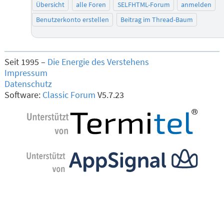
Übersicht
alle Foren
SELFHTML-Forum
anmelden
Benutzerkonto erstellen
Beitrag im Thread-Baum
Seit 1995 –
Die Energie des Verstehens
Impressum
Datenschutz
Software:
Classic Forum
V5.7.23