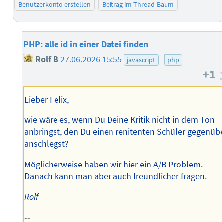
Benutzerkonto erstellen
Beitrag im Thread-Baum
PHP: alle id in einer Datei finden
Rolf B
27.06.2026 15:55
javascript
php
+1
Lieber Felix,
wie wäre es, wenn Du Deine Kritik nicht in dem Ton
anbringst, den Du einen renitenten Schüler gegenüb
anschlegst?
Möglicherweise haben wir hier ein A/B Problem.
Danach kann man aber auch freundlicher fragen.
Rolf
--