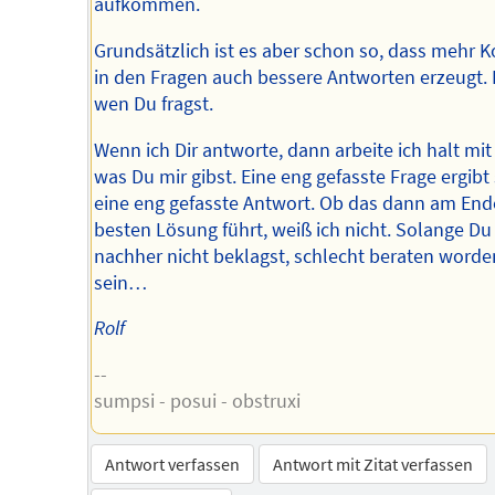
aufkommen.
Grundsätzlich ist es aber schon so, dass mehr K
in den Fragen auch bessere Antworten erzeugt. 
wen Du fragst.
Wenn ich Dir antworte, dann arbeite ich halt mi
was Du mir gibst. Eine eng gefasste Frage ergibt
eine eng gefasste Antwort. Ob das dann am End
besten Lösung führt, weiß ich nicht. Solange Du
nachher nicht beklagst, schlecht beraten worde
sein…
Rolf
--
sumpsi - posui - obstruxi
Antwort verfassen
Antwort mit Zitat verfassen