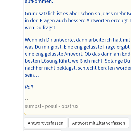
aufkommen.
Grundsätzlich ist es aber schon so, dass mehr K
in den Fragen auch bessere Antworten erzeugt. 
wen Du fragst.
Wenn ich Dir antworte, dann arbeite ich halt mi
was Du mir gibst. Eine eng gefasste Frage ergibt
eine eng gefasste Antwort. Ob das dann am End
besten Lösung führt, weiß ich nicht. Solange Du
nachher nicht beklagst, schlecht beraten worde
sein…
Rolf
--
sumpsi - posui - obstruxi
Antwort verfassen
Antwort mit Zitat verfassen