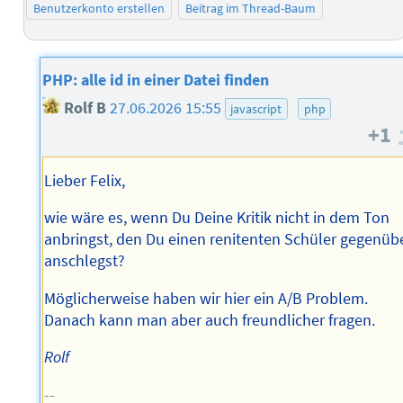
Benutzerkonto erstellen
Beitrag im Thread-Baum
PHP: alle id in einer Datei finden
Rolf B
27.06.2026 15:55
javascript
php
+1
Lieber Felix,
wie wäre es, wenn Du Deine Kritik nicht in dem Ton
anbringst, den Du einen renitenten Schüler gegenüb
anschlegst?
Möglicherweise haben wir hier ein A/B Problem.
Danach kann man aber auch freundlicher fragen.
Rolf
--