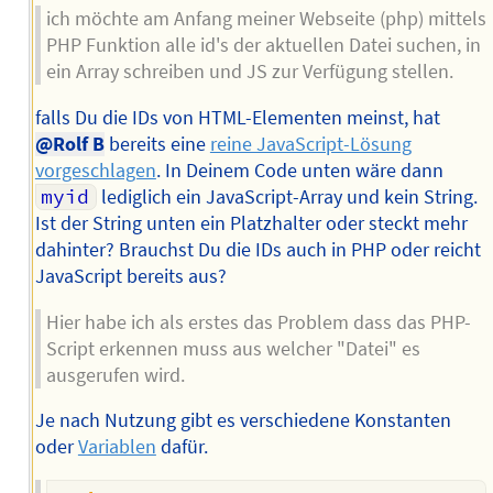
ich möchte am Anfang meiner Webseite (php) mittels
PHP Funktion alle id's der aktuellen Datei suchen, in
ein Array schreiben und JS zur Verfügung stellen.
falls Du die IDs von HTML-Elementen meinst, hat
@Rolf B
bereits eine
reine JavaScript-Lösung
vorgeschlagen
. In Deinem Code unten wäre dann
myid
lediglich ein JavaScript-Array und kein String.
Ist der String unten ein Platzhalter oder steckt mehr
dahinter? Brauchst Du die IDs auch in PHP oder reicht
JavaScript bereits aus?
Hier habe ich als erstes das Problem dass das PHP-
Script erkennen muss aus welcher "Datei" es
ausgerufen wird.
Je nach Nutzung gibt es verschiedene Konstanten
oder
Variablen
dafür.