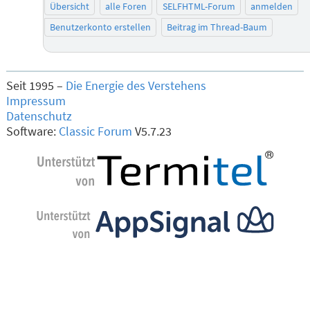
Übersicht
alle Foren
SELFHTML-Forum
anmelden
Benutzerkonto erstellen
Beitrag im Thread-Baum
Seit 1995 –
Die Energie des Verstehens
Impressum
Datenschutz
Software:
Classic Forum
V5.7.23