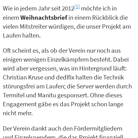
[1]
Wie in jedem Jahr seit 2012
möchte ich in
einem
Weihnachtsbrief
in einem Rückblick die
vielen Mitstreiter würdigen, die unser Projekt am
Laufen halten.
Oft scheint es, als ob der Verein nur noch aus
einigen wenigen Einzelkämpfern besteht. Dabei
wird aber vergessen, was im Hintergrund läuft:
Christian Kruse und dedlfix halten die Technik
störungsfrei am Laufen; die Server werden durch
Termitel und Manitu gesponsert. Ohne dieses
Engagement gäbe es das Projekt schon lange
nicht mehr.
Der Verein dankt auch den Fördermitgliedern
und Einzelspendern, die das Projekt finanziell