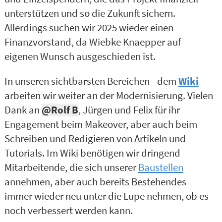
unterstützen und so die Zukunft sichern.
Allerdings suchen wir 2025 wieder einen
Finanzvorstand, da Wiebke Knaepper auf
eigenen Wunsch ausgeschieden ist.
In unseren sichtbarsten Bereichen - dem
Wiki
-
arbeiten wir weiter an der Modernisierung. Vielen
Dank an
@Rolf B
, Jürgen und Felix für ihr
Engagement beim Makeover, aber auch beim
Schreiben und Redigieren von Artikeln und
Tutorials. Im Wiki benötigen wir dringend
Mitarbeitende, die sich unserer
Baustellen
annehmen, aber auch bereits Bestehendes
immer wieder neu unter die Lupe nehmen, ob es
noch verbessert werden kann.