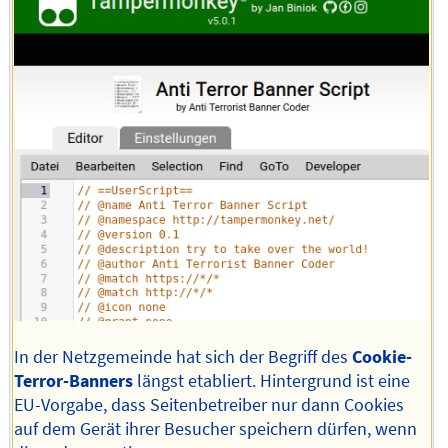
In der Netzgemeinde hat sich der Begriff des
Cookie-
Terror-Banners
längst etabliert. Hintergrund ist eine
EU-Vorgabe, dass Seitenbetreiber nur dann Cookies
auf dem Gerät ihrer Besucher speichern dürfen, wenn