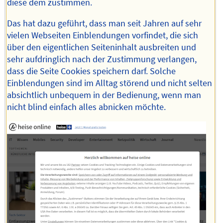
diese dem zustimmen.
Das hat dazu geführt, dass man seit Jahren auf sehr
vielen Webseiten Einblendungen vorfindet, die sich
über den eigentlichen Seiteninhalt ausbreiten und
sehr aufdringlich nach der Zustimmung verlangen,
dass die Seite Cookies speichern darf. Solche
Einblendungen sind im Alltag störend und nicht selten
absichtlich unbequem in der Bedienung, wenn man
nicht blind einfach alles abnicken möchte.