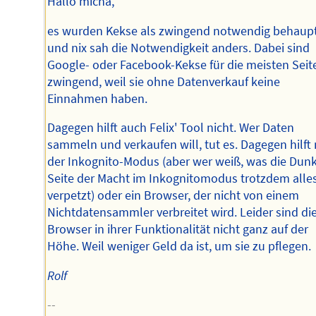
Hallo micha,
es wurden Kekse als zwingend notwendig behaupt
und nix sah die Notwendigkeit anders. Dabei sind
Google- oder Facebook-Kekse für die meisten Seit
zwingend, weil sie ohne Datenverkauf keine
Einnahmen haben.
Dagegen hilft auch Felix' Tool nicht. Wer Daten
sammeln und verkaufen will, tut es. Dagegen hilft
der Inkognito-Modus (aber wer weiß, was die Dun
Seite der Macht im Inkognitomodus trotzdem alle
verpetzt) oder ein Browser, der nicht von einem
Nichtdatensammler verbreitet wird. Leider sind di
Browser in ihrer Funktionalität nicht ganz auf der
Höhe. Weil weniger Geld da ist, um sie zu pflegen.
Rolf
--