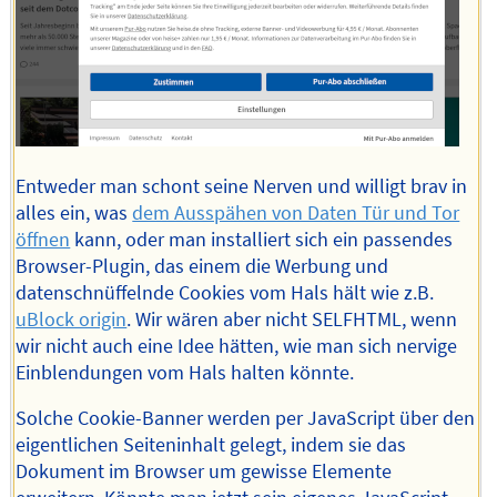
Entweder man schont seine Nerven und willigt brav in
alles ein, was
dem Ausspähen von Daten Tür und Tor
öffnen
kann, oder man installiert sich ein passendes
Browser-Plugin, das einem die Werbung und
datenschnüffelnde Cookies vom Hals hält wie z.B.
uBlock origin
. Wir wären aber nicht SELFHTML, wenn
wir nicht auch eine Idee hätten, wie man sich nervige
Einblendungen vom Hals halten könnte.
Solche Cookie-Banner werden per JavaScript über den
eigentlichen Seiteninhalt gelegt, indem sie das
Dokument im Browser um gewisse Elemente