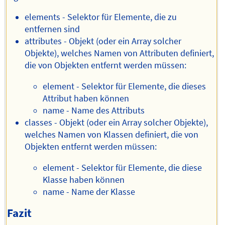
elements - Selektor für Elemente, die zu
entfernen sind
attributes - Objekt (oder ein Array solcher
Objekte), welches Namen von Attributen definiert,
die von Objekten entfernt werden müssen:
element - Selektor für Elemente, die dieses
Attribut haben können
name - Name des Attributs
classes - Objekt (oder ein Array solcher Objekte),
welches Namen von Klassen definiert, die von
Objekten entfernt werden müssen:
element - Selektor für Elemente, die diese
Klasse haben können
name - Name der Klasse
Fazit