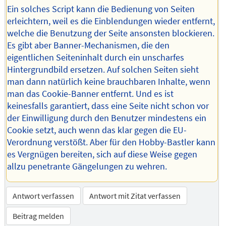
Ein solches Script kann die Bedienung von Seiten
erleichtern, weil es die Einblendungen wieder entfernt,
welche die Benutzung der Seite ansonsten blockieren.
Es gibt aber Banner-Mechanismen, die den
eigentlichen Seiteninhalt durch ein unscharfes
Hintergrundbild ersetzen. Auf solchen Seiten sieht
man dann natürlich keine brauchbaren Inhalte, wenn
man das Cookie-Banner entfernt. Und es ist
keinesfalls garantiert, dass eine Seite nicht schon vor
der Einwilligung durch den Benutzer mindestens ein
Cookie setzt, auch wenn das klar gegen die EU-
Verordnung verstößt. Aber für den Hobby-Bastler kann
es Vergnügen bereiten, sich auf diese Weise gegen
allzu penetrante Gängelungen zu wehren.
Antwort verfassen
Antwort mit Zitat verfassen
Beitrag melden