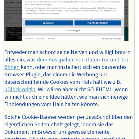
Entweder man schont seine Nerven und willigt brav in
alles ein, was
dem Ausspähen von Daten Tür und Tor
öffnen
kann, oder man installiert sich ein passendes
Browser-Plugin, das einem die Werbung und
datenschnüffelnde Cookies vom Hals hält wie z.B.
uBlock origin
. Wir wären aber nicht SELFHTML, wenn
wir nicht auch eine Idee hätten, wie man sich nervige
Einblendungen vom Hals halten könnte.
Solche Cookie-Banner werden per JavaScript über den
eigentlichen Seiteninhalt gelegt, indem sie das
Dokument im Browser um gewisse Elemente