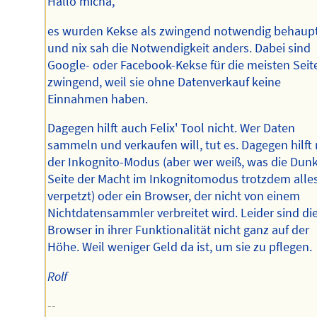
Hallo micha,
es wurden Kekse als zwingend notwendig behaupt
und nix sah die Notwendigkeit anders. Dabei sind
Google- oder Facebook-Kekse für die meisten Seit
zwingend, weil sie ohne Datenverkauf keine
Einnahmen haben.
Dagegen hilft auch Felix' Tool nicht. Wer Daten
sammeln und verkaufen will, tut es. Dagegen hilft
der Inkognito-Modus (aber wer weiß, was die Dun
Seite der Macht im Inkognitomodus trotzdem alle
verpetzt) oder ein Browser, der nicht von einem
Nichtdatensammler verbreitet wird. Leider sind di
Browser in ihrer Funktionalität nicht ganz auf der
Höhe. Weil weniger Geld da ist, um sie zu pflegen.
Rolf
--