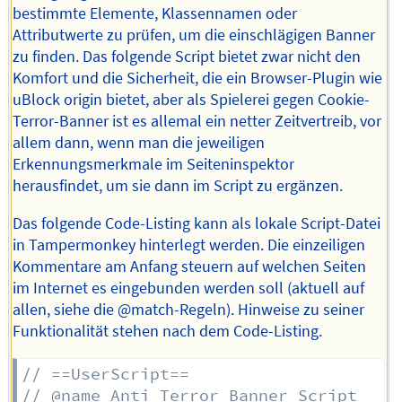
bestimmte Elemente, Klassennamen oder
Attributwerte zu prüfen, um die einschlägigen Banner
zu finden. Das folgende Script bietet zwar nicht den
Komfort und die Sicherheit, die ein Browser-Plugin wie
uBlock origin bietet, aber als Spielerei gegen Cookie-
Terror-Banner ist es allemal ein netter Zeitvertreib, vor
allem dann, wenn man die jeweiligen
Erkennungsmerkmale im Seiteninspektor
herausfindet, um sie dann im Script zu ergänzen.
Das folgende Code-Listing kann als lokale Script-Datei
in Tampermonkey hinterlegt werden. Die einzeiligen
Kommentare am Anfang steuern auf welchen Seiten
im Internet es eingebunden werden soll (aktuell auf
allen, siehe die @match-Regeln). Hinweise zu seiner
Funktionalität stehen nach dem Code-Listing.
// ==UserScript==
// @name Anti Terror Banner Script