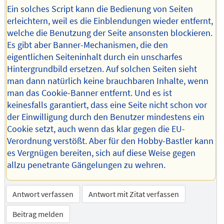
Ein solches Script kann die Bedienung von Seiten
erleichtern, weil es die Einblendungen wieder entfernt,
welche die Benutzung der Seite ansonsten blockieren.
Es gibt aber Banner-Mechanismen, die den
eigentlichen Seiteninhalt durch ein unscharfes
Hintergrundbild ersetzen. Auf solchen Seiten sieht
man dann natürlich keine brauchbaren Inhalte, wenn
man das Cookie-Banner entfernt. Und es ist
keinesfalls garantiert, dass eine Seite nicht schon vor
der Einwilligung durch den Benutzer mindestens ein
Cookie setzt, auch wenn das klar gegen die EU-
Verordnung verstößt. Aber für den Hobby-Bastler kann
es Vergnügen bereiten, sich auf diese Weise gegen
allzu penetrante Gängelungen zu wehren.
Antwort verfassen
Antwort mit Zitat verfassen
Beitrag melden