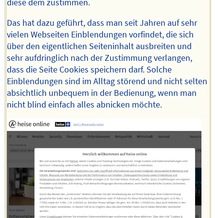
diese dem zustimmen.
Das hat dazu geführt, dass man seit Jahren auf sehr
vielen Webseiten Einblendungen vorfindet, die sich
über den eigentlichen Seiteninhalt ausbreiten und
sehr aufdringlich nach der Zustimmung verlangen,
dass die Seite Cookies speichern darf. Solche
Einblendungen sind im Alltag störend und nicht selten
absichtlich unbequem in der Bedienung, wenn man
nicht blind einfach alles abnicken möchte.