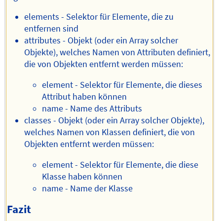
elements - Selektor für Elemente, die zu
entfernen sind
attributes - Objekt (oder ein Array solcher
Objekte), welches Namen von Attributen definiert,
die von Objekten entfernt werden müssen:
element - Selektor für Elemente, die dieses
Attribut haben können
name - Name des Attributs
classes - Objekt (oder ein Array solcher Objekte),
welches Namen von Klassen definiert, die von
Objekten entfernt werden müssen:
element - Selektor für Elemente, die diese
Klasse haben können
name - Name der Klasse
Fazit