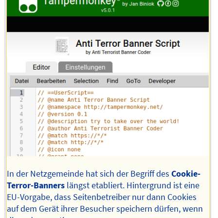
In der Netzgemeinde hat sich der Begriff des
Cookie-
Terror-Banners
längst etabliert. Hintergrund ist eine
EU-Vorgabe, dass Seitenbetreiber nur dann Cookies
auf dem Gerät ihrer Besucher speichern dürfen, wenn