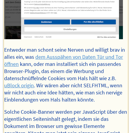
Entweder man schont seine Nerven und willigt brav in
alles ein, was
dem Ausspähen von Daten Tür und Tor
öffnen
kann, oder man installiert sich ein passendes
Browser-Plugin, das einem die Werbung und
datenschnüffelnde Cookies vom Hals hält wie z.B.
uBlock origin
. Wir wären aber nicht SELFHTML, wenn
wir nicht auch eine Idee hätten, wie man sich nervige
Einblendungen vom Hals halten könnte.
Solche Cookie-Banner werden per JavaScript über den
eigentlichen Seiteninhalt gelegt, indem sie das
Dokument im Browser um gewisse Elemente