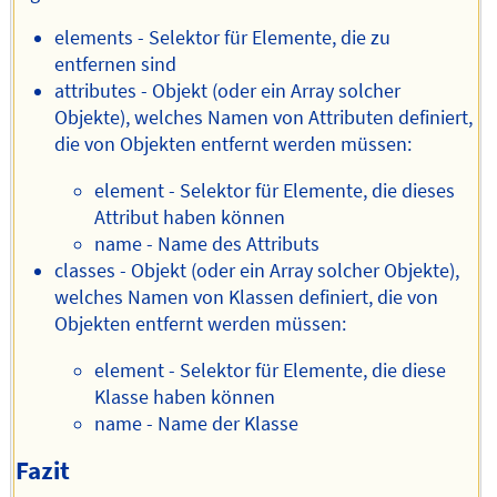
elements - Selektor für Elemente, die zu
entfernen sind
attributes - Objekt (oder ein Array solcher
Objekte), welches Namen von Attributen definiert,
die von Objekten entfernt werden müssen:
element - Selektor für Elemente, die dieses
Attribut haben können
name - Name des Attributs
classes - Objekt (oder ein Array solcher Objekte),
welches Namen von Klassen definiert, die von
Objekten entfernt werden müssen:
element - Selektor für Elemente, die diese
Klasse haben können
name - Name der Klasse
Fazit