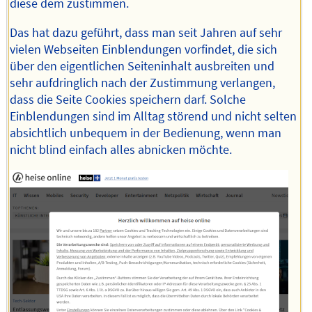
diese dem zustimmen.
Das hat dazu geführt, dass man seit Jahren auf sehr
vielen Webseiten Einblendungen vorfindet, die sich
über den eigentlichen Seiteninhalt ausbreiten und
sehr aufdringlich nach der Zustimmung verlangen,
dass die Seite Cookies speichern darf. Solche
Einblendungen sind im Alltag störend und nicht selten
absichtlich unbequem in der Bedienung, wenn man
nicht blind einfach alles abnicken möchte.