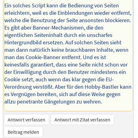
Ein solches Script kann die Bedienung von Seiten
erleichtern, weil es die Einblendungen wieder entfernt,
welche die Benutzung der Seite ansonsten blockieren.
Es gibt aber Banner-Mechanismen, die den
eigentlichen Seiteninhalt durch ein unscharfes
Hintergrundbild ersetzen. Auf solchen Seiten sieht
man dann natürlich keine brauchbaren Inhalte, wenn
man das Cookie-Banner entfernt. Und es ist
keinesfalls garantiert, dass eine Seite nicht schon vor
der Einwilligung durch den Benutzer mindestens ein
Cookie setzt, auch wenn das klar gegen die EU-
Verordnung verstößt. Aber für den Hobby-Bastler kann
es Vergnügen bereiten, sich auf diese Weise gegen
allzu penetrante Gängelungen zu wehren.
Antwort verfassen
Antwort mit Zitat verfassen
Beitrag melden