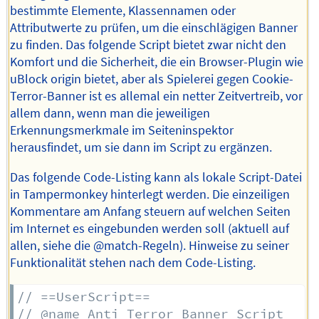
bestimmte Elemente, Klassennamen oder
Attributwerte zu prüfen, um die einschlägigen Banner
zu finden. Das folgende Script bietet zwar nicht den
Komfort und die Sicherheit, die ein Browser-Plugin wie
uBlock origin bietet, aber als Spielerei gegen Cookie-
Terror-Banner ist es allemal ein netter Zeitvertreib, vor
allem dann, wenn man die jeweiligen
Erkennungsmerkmale im Seiteninspektor
herausfindet, um sie dann im Script zu ergänzen.
Das folgende Code-Listing kann als lokale Script-Datei
in Tampermonkey hinterlegt werden. Die einzeiligen
Kommentare am Anfang steuern auf welchen Seiten
im Internet es eingebunden werden soll (aktuell auf
allen, siehe die @match-Regeln). Hinweise zu seiner
Funktionalität stehen nach dem Code-Listing.
// ==UserScript==
// @name Anti Terror Banner Script