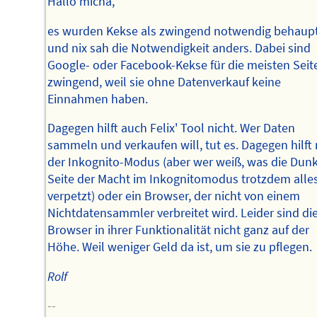
Hallo micha,
es wurden Kekse als zwingend notwendig behaupt
und nix sah die Notwendigkeit anders. Dabei sind
Google- oder Facebook-Kekse für die meisten Seit
zwingend, weil sie ohne Datenverkauf keine
Einnahmen haben.
Dagegen hilft auch Felix' Tool nicht. Wer Daten
sammeln und verkaufen will, tut es. Dagegen hilft
der Inkognito-Modus (aber wer weiß, was die Dun
Seite der Macht im Inkognitomodus trotzdem alle
verpetzt) oder ein Browser, der nicht von einem
Nichtdatensammler verbreitet wird. Leider sind di
Browser in ihrer Funktionalität nicht ganz auf der
Höhe. Weil weniger Geld da ist, um sie zu pflegen.
Rolf
--