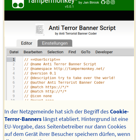
In der Netzgemeinde hat sich der Begriff des
Cookie-
Terror-Banners
längst etabliert. Hintergrund ist eine
EU-Vorgabe, dass Seitenbetreiber nur dann Cookies
auf dem Gerät ihrer Besucher speichern dürfen, wenn