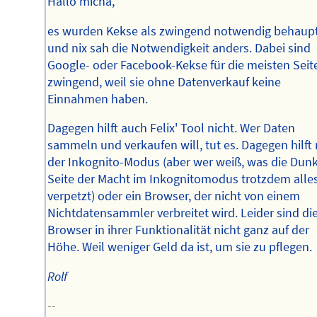
Hallo micha,
es wurden Kekse als zwingend notwendig behaupt
und nix sah die Notwendigkeit anders. Dabei sind
Google- oder Facebook-Kekse für die meisten Seit
zwingend, weil sie ohne Datenverkauf keine
Einnahmen haben.
Dagegen hilft auch Felix' Tool nicht. Wer Daten
sammeln und verkaufen will, tut es. Dagegen hilft
der Inkognito-Modus (aber wer weiß, was die Dun
Seite der Macht im Inkognitomodus trotzdem alle
verpetzt) oder ein Browser, der nicht von einem
Nichtdatensammler verbreitet wird. Leider sind di
Browser in ihrer Funktionalität nicht ganz auf der
Höhe. Weil weniger Geld da ist, um sie zu pflegen.
Rolf
--