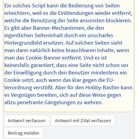
Ein solches Script kann die Bedienung von Seiten
erleichtern, weil es die Einblendungen wieder entfernt,
welche die Benutzung der Seite ansonsten blockieren.
Es gibt aber Banner-Mechanismen, die den
eigentlichen Seiteninhalt durch ein unscharfes
Hintergrundbild ersetzen. Auf solchen Seiten sieht
man dann natürlich keine brauchbaren Inhalte, wenn
man das Cookie-Banner entfernt. Und es ist
keinesfalls garantiert, dass eine Seite nicht schon vor
der Einwilligung durch den Benutzer mindestens ein
Cookie setzt, auch wenn das klar gegen die EU-
Verordnung verstößt. Aber für den Hobby-Bastler kann
es Vergnügen bereiten, sich auf diese Weise gegen
allzu penetrante Gängelungen zu wehren.
Antwort verfassen
Antwort mit Zitat verfassen
Beitrag melden