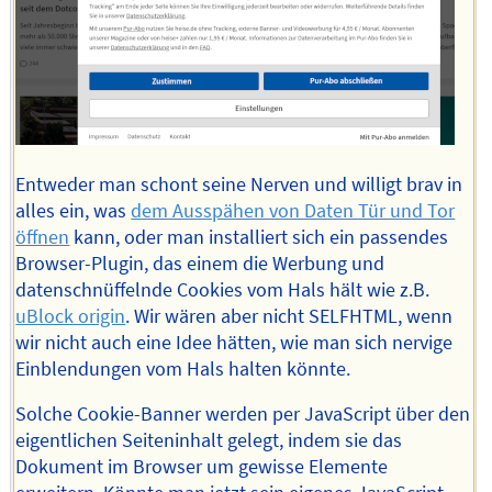
Entweder man schont seine Nerven und willigt brav in
alles ein, was
dem Ausspähen von Daten Tür und Tor
öffnen
kann, oder man installiert sich ein passendes
Browser-Plugin, das einem die Werbung und
datenschnüffelnde Cookies vom Hals hält wie z.B.
uBlock origin
. Wir wären aber nicht SELFHTML, wenn
wir nicht auch eine Idee hätten, wie man sich nervige
Einblendungen vom Hals halten könnte.
Solche Cookie-Banner werden per JavaScript über den
eigentlichen Seiteninhalt gelegt, indem sie das
Dokument im Browser um gewisse Elemente