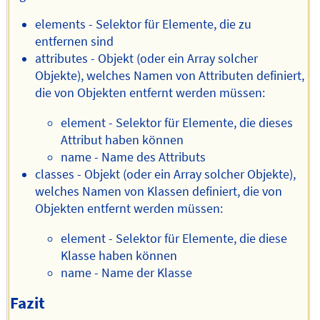
elements - Selektor für Elemente, die zu
entfernen sind
attributes - Objekt (oder ein Array solcher
Objekte), welches Namen von Attributen definiert,
die von Objekten entfernt werden müssen:
element - Selektor für Elemente, die dieses
Attribut haben können
name - Name des Attributs
classes - Objekt (oder ein Array solcher Objekte),
welches Namen von Klassen definiert, die von
Objekten entfernt werden müssen:
element - Selektor für Elemente, die diese
Klasse haben können
name - Name der Klasse
Fazit