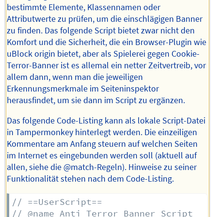
bestimmte Elemente, Klassennamen oder
Attributwerte zu prüfen, um die einschlägigen Banner
zu finden. Das folgende Script bietet zwar nicht den
Komfort und die Sicherheit, die ein Browser-Plugin wie
uBlock origin bietet, aber als Spielerei gegen Cookie-
Terror-Banner ist es allemal ein netter Zeitvertreib, vor
allem dann, wenn man die jeweiligen
Erkennungsmerkmale im Seiteninspektor
herausfindet, um sie dann im Script zu ergänzen.
Das folgende Code-Listing kann als lokale Script-Datei
in Tampermonkey hinterlegt werden. Die einzeiligen
Kommentare am Anfang steuern auf welchen Seiten
im Internet es eingebunden werden soll (aktuell auf
allen, siehe die @match-Regeln). Hinweise zu seiner
Funktionalität stehen nach dem Code-Listing.
// ==UserScript==
// @name Anti Terror Banner Script