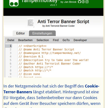
In der Netzgemeinde hat sich der Begriff des
Cookie-
Terror-Banners
längst etabliert. Hintergrund ist eine
EU-Vorgabe, dass Seitenbetreiber nur dann Cookies
auf dem Gerät ihrer Besucher speichern dürfen, wenn