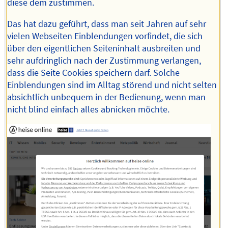
diese dem zustimmen.
Das hat dazu geführt, dass man seit Jahren auf sehr
vielen Webseiten Einblendungen vorfindet, die sich
über den eigentlichen Seiteninhalt ausbreiten und
sehr aufdringlich nach der Zustimmung verlangen,
dass die Seite Cookies speichern darf. Solche
Einblendungen sind im Alltag störend und nicht selten
absichtlich unbequem in der Bedienung, wenn man
nicht blind einfach alles abnicken möchte.