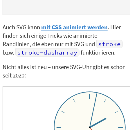
Auch SVG kann
mit CSS animiert werden
. Hier
finden sich einige Tricks wie animierte
Randlinien, die eben nur mit SVG und
stroke
bzw.
stroke-dasharray
funktionieren.
Nicht alles ist neu – unsere SVG-Uhr gibt es schon
seit 2020: