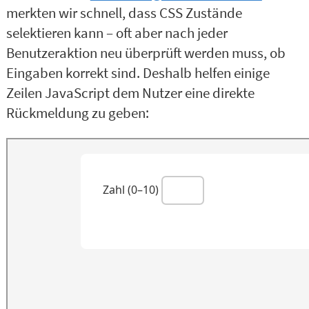
merkten wir schnell, dass CSS Zustände
selektieren kann – oft aber nach jeder
Benutzeraktion neu überprüft werden muss, ob
Eingaben korrekt sind. Deshalb helfen einige
Zeilen JavaScript dem Nutzer eine direkte
Rückmeldung zu geben: