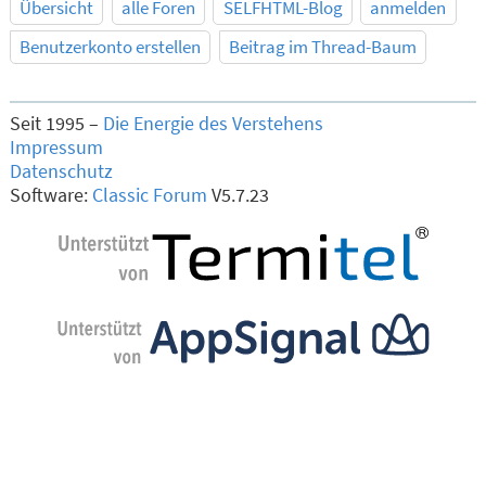
Übersicht
alle Foren
SELFHTML-Blog
anmelden
Benutzerkonto erstellen
Beitrag im Thread-Baum
Seit 1995 –
Die Energie des Verstehens
Impressum
Datenschutz
Software:
Classic Forum
V5.7.23