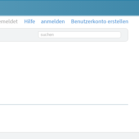
emeldet
Hilfe
anmelden
Benutzerkonto erstellen
Suchbegriff