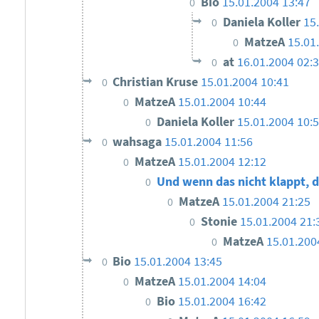
Bio
15.01.2004 13:47
0
Daniela Koller
15
0
MatzeA
15.01
0
at
16.01.2004 02:
0
Christian Kruse
15.01.2004 10:41
0
MatzeA
15.01.2004 10:44
0
Daniela Koller
15.01.2004 10:
0
wahsaga
15.01.2004 11:56
0
MatzeA
15.01.2004 12:12
0
Und wenn das nicht klappt, d
0
MatzeA
15.01.2004 21:25
0
Stonie
15.01.2004 21:
0
MatzeA
15.01.200
0
Bio
15.01.2004 13:45
0
MatzeA
15.01.2004 14:04
0
Bio
15.01.2004 16:42
0