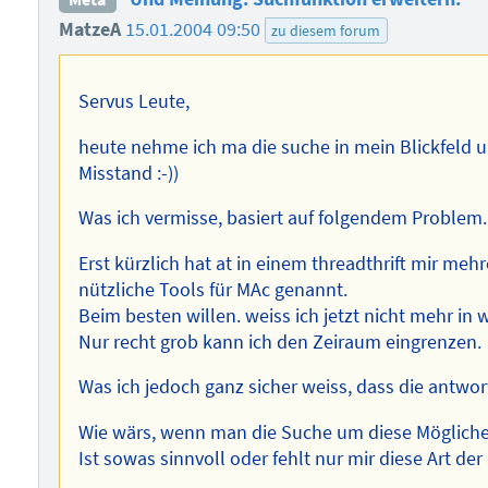
MatzeA
15.01.2004 09:50
zu diesem forum
Servus Leute,
heute nehme ich ma die suche in mein Blickfeld u
Misstand :-))
Was ich vermisse, basiert auf folgendem Problem.
Erst kürzlich hat at in einem threadthrift mir me
nützliche Tools für MAc genannt.
Beim besten willen. weiss ich jetzt nicht mehr in
Nur recht grob kann ich den Zeiraum eingrenzen.
Was ich jedoch ganz sicher weiss, dass die antwor
Wie wärs, wenn man die Suche um diese Mögliche
Ist sowas sinnvoll oder fehlt nur mir diese Art der