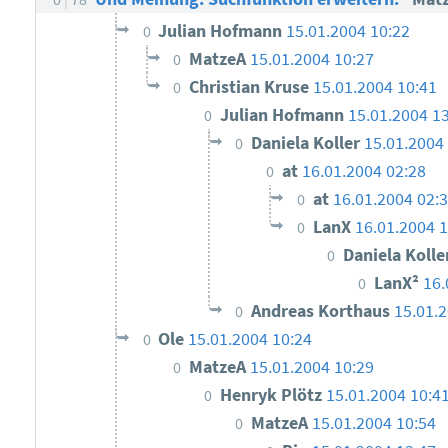
Julian Hofmann
15.01.2004 10:22
0
MatzeA
15.01.2004 10:27
0
Christian Kruse
15.01.2004 10:41
0
Julian Hofmann
15.01.2004 1
0
Daniela Koller
15.01.2004
0
at
16.01.2004 02:28
0
at
16.01.2004 02:
0
LanX
16.01.2004 1
0
Daniela Koll
0
LanX²
16.
0
Andreas Korthaus
15.01.
0
Ole
15.01.2004 10:24
0
MatzeA
15.01.2004 10:29
0
Henryk Plötz
15.01.2004 10:4
0
MatzeA
15.01.2004 10:54
0