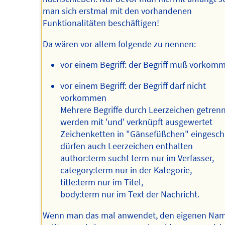
man sich erstmal mit den vorhandenen
Funktionalitäten beschäftigen!
Da wären vor allem folgende zu nennen:
vor einem Begriff: der Begriff muß vorkom
vor einem Begriff: der Begriff darf nicht
vorkommen
Mehrere Begriffe durch Leerzeichen getren
werden mit 'und' verknüpft ausgewertet
Zeichenketten in "Gänsefüßchen" eingesch
dürfen auch Leerzeichen enthalten
author:term sucht term nur im Verfasser,
category:term nur in der Kategorie,
title:term nur im Titel,
body:term nur im Text der Nachricht.
Wenn man das mal anwendet, den eigenen Na