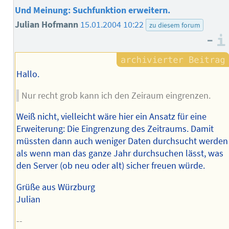
Und Meinung: Suchfunktion erweitern.
Julian Hofmann
15.01.2004 10:22
zu diesem forum
–
Hallo.
Nur recht grob kann ich den Zeiraum eingrenzen.
Weiß nicht, vielleicht wäre hier ein Ansatz für eine
Erweiterung: Die Eingrenzung des Zeitraums. Damit
müssten dann auch weniger Daten durchsucht werden
als wenn man das ganze Jahr durchsuchen lässt, was
den Server (ob neu oder alt) sicher freuen würde.
Grüße aus Würzburg
Julian
--