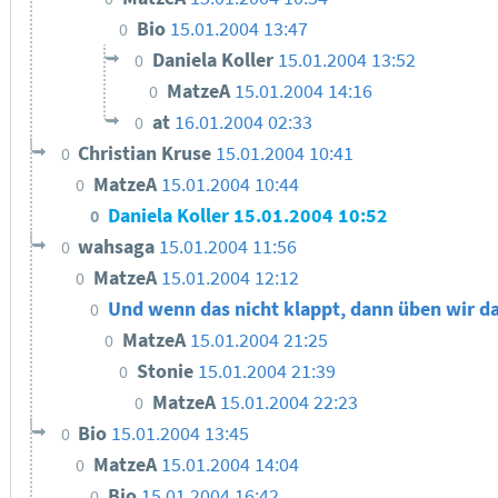
Bio
15.01.2004 13:47
0
Daniela Koller
15.01.2004 13:52
0
MatzeA
15.01.2004 14:16
0
at
16.01.2004 02:33
0
Christian Kruse
15.01.2004 10:41
0
MatzeA
15.01.2004 10:44
0
Daniela Koller
15.01.2004 10:52
0
wahsaga
15.01.2004 11:56
0
MatzeA
15.01.2004 12:12
0
Und wenn das nicht klappt, dann üben wir das
0
MatzeA
15.01.2004 21:25
0
Stonie
15.01.2004 21:39
0
MatzeA
15.01.2004 22:23
0
Bio
15.01.2004 13:45
0
MatzeA
15.01.2004 14:04
0
Bio
15.01.2004 16:42
0