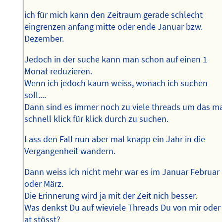
ich für mich kann den Zeitraum gerade schlecht
eingrenzen anfang mitte oder ende Januar bzw.
Dezember.
Jedoch in der suche kann man schon auf einen 1
Monat reduzieren.
Wenn ich jedoch kaum weiss, wonach ich suchen
soll....
Dann sind es immer noch zu viele threads um das m
schnell klick für klick durch zu suchen.
Lass den Fall nun aber mal knapp ein Jahr in die
Vergangenheit wandern.
Dann weiss ich nicht mehr war es im Januar Februar
oder März.
Die Erinnerung wird ja mit der Zeit nich besser.
Was denkst Du auf wieviele Threads Du von mir oder
at stösst?