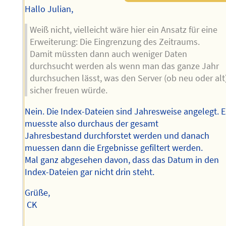
Hallo Julian,
Weiß nicht, vielleicht wäre hier ein Ansatz für eine
Erweiterung: Die Eingrenzung des Zeitraums.
Damit müssten dann auch weniger Daten
durchsucht werden als wenn man das ganze Jahr
durchsuchen lässt, was den Server (ob neu oder alt
sicher freuen würde.
Nein. Die Index-Dateien sind Jahresweise angelegt. E
muesste also durchaus der gesamt
Jahresbestand durchforstet werden und danach
muessen dann die Ergebnisse gefiltert werden.
Mal ganz abgesehen davon, dass das Datum in den
Index-Dateien gar nicht drin steht.
Grüße,
CK
--