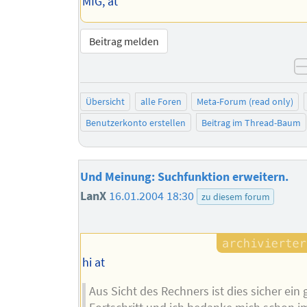
MfG, at
Beitrag melden
Übersicht
alle Foren
Meta-Forum (read only)
Benutzerkonto erstellen
Beitrag im Thread-Baum
Und Meinung: Suchfunktion erweitern.
LanX
16.01.2004 18:30
zu diesem forum
hi at
Aus Sicht des Rechners ist dies sicher ein 